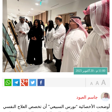
11:00 م - 20 أكتوبر 2025
جاسم العبود
أوضحت الأخصائية “نورس السبيعي” أن تخصص العلاج النفسي