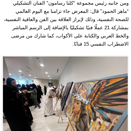
ومن جانبه رئيس مجموعة “كلنا رسامون” الفنان التشكيلي
“ماهر الحمود” قال: المعرض جاء تزامنا مع اليوم العالمي
للصحة النفسية، وذلك لإبراز العلاقة بين الفن والعافية النفسية،
بمشاركة 21 عملًا فنيًا تشكيليًا بالإضافة إلى الرسم المباشر
والخط العربي والكتابة على الأكواب، كما شارك من مرضى
الاضطراب النفسي 15 فنانًا.