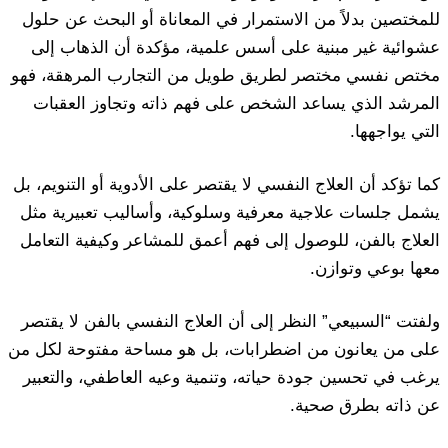
للمختصين بدلاً من الاستمرار في المعاناة أو البحث عن حلول
عشوائية غير مبنية على أسس علمية، مؤكدة أن الذهاب إلى
مختص نفسي مختصر لطريق طويل من التجارب المرهقة، فهو
المرشد الذي يساعد الشخص على فهم ذاته وتجاوز العقبات
التي يواجهها.
كما تؤكد أن العلاج النفسي لا يقتصر على الأدوية أو التنويم، بل
يشمل جلسات علاجية معرفية وسلوكية، وأساليب تعبيرية مثل
العلاج بالفن، للوصول إلى فهم أعمق للمشاعر وكيفية التعامل
معها بوعي وتوازن.
ولفتت “السبيعي” النظر إلى أن العلاج النفسي بالفن لا يقتصر
على من يعانون من اضطرابات، بل هو مساحة مفتوحة لكل من
يرغب في تحسين جودة حياته، وتنمية وعيه العاطفي، والتعبير
عن ذاته بطرق صحية.