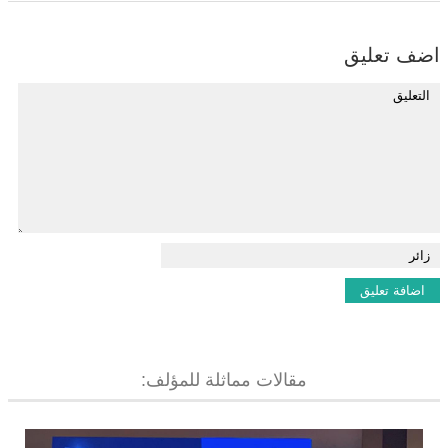
اضف تعليق
مقالات مماثلة للمؤلف: