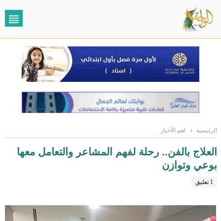
الرئيسية
›
اهم الأخبار
العلاج بالفن.. رحلة لفهم المشاعر والتعامل معها
بوعي وتوازن
1 تعليق