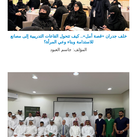
خلف جدران «قصة أمل».. كيف تتحول القاعات التدريبية إلى مصانع
للاستدامة وبناء وعي المرأة؟
المؤلف: جاسم العبود