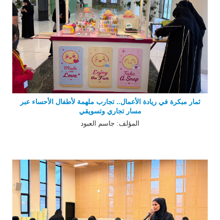
ثمار مبكرة في ريادة الأعمال.. تجارب ملهمة لأطفال الأحساء عبر
مسار تجاري وتسويقي
المؤلف: جاسم العبود