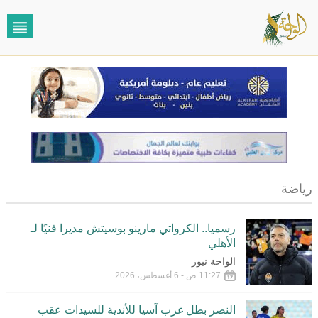
رياضة
رسميا.. الكرواتي مارينو بوسيتش مديرا فنيًا لـ
الأهلي
الواحة نيوز
11:27 ص - 6 أغسطس، 2026
النصر بطل غرب آسيا للأندية للسيدات عقب