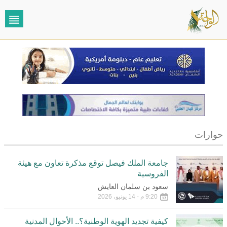
حوارات
جامعة الملك فيصل توقع مذكرة تعاون مع هيئة
الفروسية
سعود بن سلمان العايش
9:20 م - 14 يونيو، 2026
كيفية تجديد الهوية الوطنية؟.. الأحوال المدنية