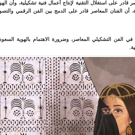
 قادر على استغلال التقنية لإنتاج أعمال فنية تشكيلية، وأن الهو
، أن الفنان المعاصر قادر على الدمج بين الفن الرقمي والتصو
 في الفن التشكيلي المعاصر، وضرورة الاهتمام بالهوية السعود
ة.