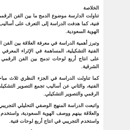
الخلاصة
تناولت الدارسة موضوع الدمج ما بين الفن الرقمي
فنية، كما هدفت الدراسة إلى التعرف على أساليب ا
الهوية السعودية.
وتبرز أهمية الدراسة في معرفة العلاقة بين الفن ا
الفنية التشكيلية، المساهمة في الإثراء المعرف
على انتاج أربع لوحات تدمج بين الفن الرقمي و
الشرقية.
كما تناولت الدراسة في الجزء النظري ثلاث مبا
الفنية، والثاني عن أساليب تجمع التصوير التشكيل
الرقمي والتصوير التشكيلي.
واتبعت الدراسة المنهج الوصفي التحليلي التجر
والعلاقة بينهم ووصف الهوية السعودية، واستخدم ا
واستخدم التجريبي في انتاج أربع لوحات فنية.