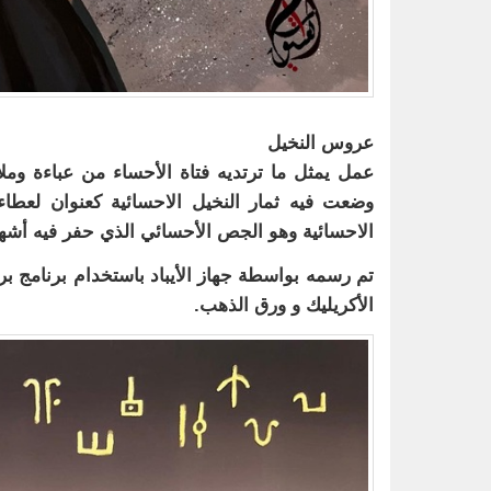
عروس النخيل
عمل يمثل ما ترتديه فتاة الأحساء من عباءة ومل
وضعت فيه ثمار النخيل الاحسائية كعنوان لعطا
الاحسائية وهو الجص الأحسائي الذي حفر فيه أشهر 
تم رسمه بواسطة جهاز الأيباد باستخدام برنامج 
الأكريليك و ورق الذهب.