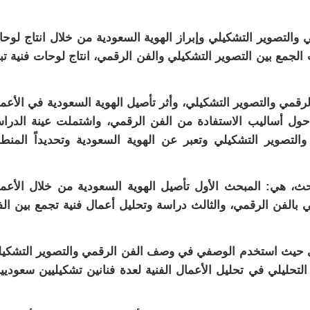
 والتصوير التشكيلي وإبراز الهوية السعودية من خلال انتاج لوح
لجمع بين التصوير التشكيلي والفن الرقمي، انتاج لوحات فنية تب
لرقمي والتصوير التشكيلي، وأثر تأصيل الهوية السعودية في الأعم
ي حول أساليب الاستفادة من الفن الرقمي، واشتملت عينة الدرا
التصوير التشكيلي وتعبر عن الهوية السعودية وتحديداً المنط
حث، هي: المبحث الأول تأصيل الهوية السعودية من خلال الأعم
ي بالفن الرقمي، والثالث دراسة وتحليل أعمال فنية تجمع بين ال
يبي حيث استخدم الوصفي في وصف الفن الرقمي والتصوير التشكي
لتحليلي في تحليل الأعمال الفنية لعدة فنانين تشكيليين سعوديي