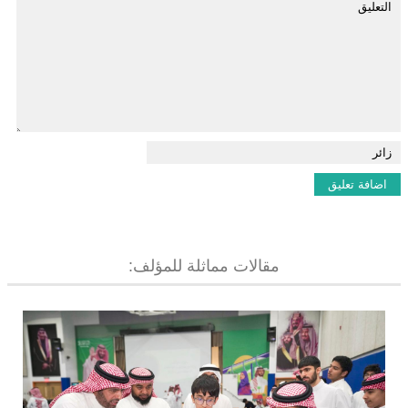
مقالات مماثلة للمؤلف: