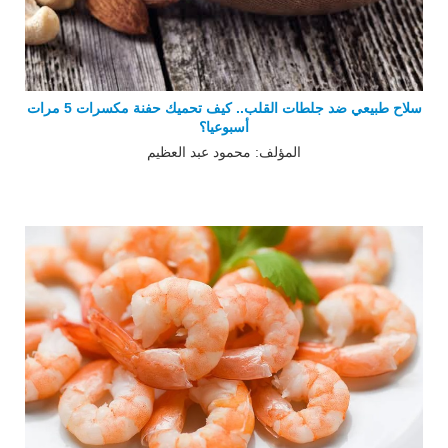
سلاح طبيعي ضد جلطات القلب.. كيف تحميك حفنة مكسرات 5 مرات
أسبوعيا؟
المؤلف: محمود عبد العظيم