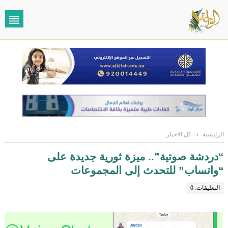
الرئيسية
›
كل الاخبار
“دردشة صوتية”.. ميزة ثورية جديدة على
“واتساب” للتحدث إلى المجموعات
التعليقات: 0