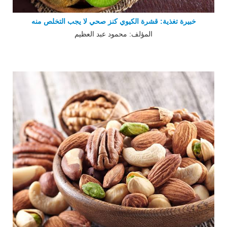
خبيرة تغذية: قشرة الكيوي كنز صحي لا يجب التخلص منه
المؤلف: محمود عبد العظيم