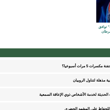
ة” توافق
سرطان
5 مرات أسبوعيا؟
ت الحديثة لخدمة الأشخاص ذوي الإعاقة السمعية