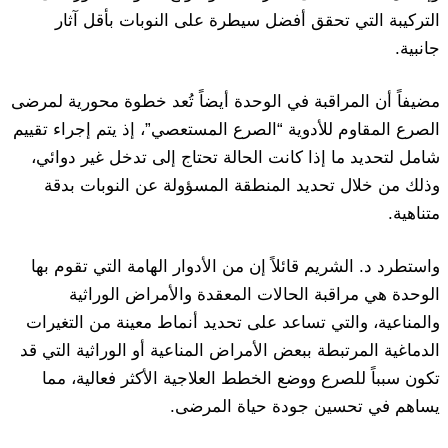
التركيبة التي تحقق أفضل سيطرة على النوبات بأقل آثار
جانبية.
مضيفاً أن المراقبة في الوحدة أيضاً تُعد خطوة محورية لمرضى
الصرع المقاوم للأدوية “الصرع المستعصي”، إذ يتم إجراء تقييم
شامل لتحديد ما إذا كانت الحالة تحتاج إلى تدخل غير دوائي،
وذلك من خلال تحديد المنطقة المسؤولة عن النوبات بدقة
متناهية.
واستطرد د. الشريم قائلاً إن من الأدوار الهامة التي تقوم بها
الوحدة هي مراقبة الحالات المعقدة والأمراض الوراثية
والمناعية، والتي تساعد على تحديد أنماط معينة من التغيرات
الدماغية المرتبطة ببعض الأمراض المناعية أو الوراثية التي قد
تكون سبباً للصرع ووضع الخطط العلاجية الأكثر فعالية، مما
يساهم في تحسين جودة حياة المرضى.