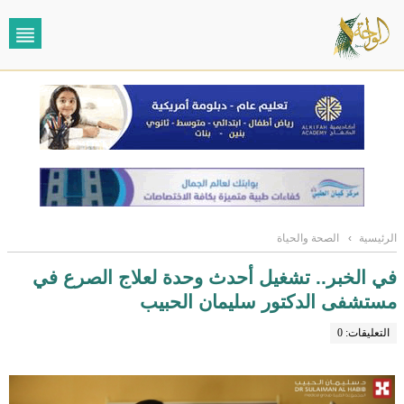
الرئيسية
›
الصحة والحياة
في الخبر.. تشغيل أحدث وحدة لعلاج الصرع في
مستشفى الدكتور سليمان الحبيب
التعليقات: 0