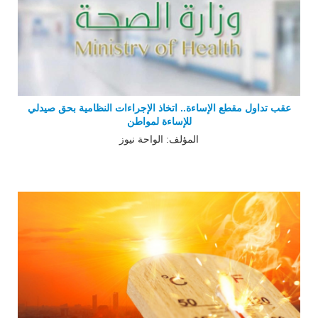
عقب تداول مقطع الإساءة.. اتخاذ الإجراءات النظامية بحق صيدلي
للإساءة لمواطن
المؤلف: الواحة نيوز