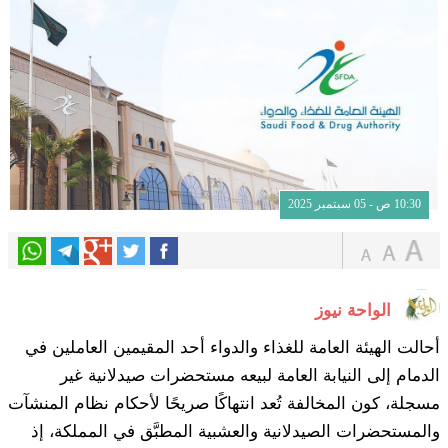
10:30 ص - 05 سبتمبر 2025
الواحة نيوز
أحالت الهيئة العامة للغذاء والدواء أحد المقيمين العاملين في
الدمام إلى النيابة العامة لبيعه مستحضرات صيدلانية غير
مسجلة، كون المخالفة تُعد انتهاكًا صريحًا لأحكام نظام المنشآت
والمستحضرات الصيدلانية والعشبية المطبَّق في المملكة، إذ