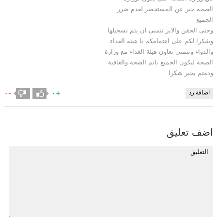
الصحة خبر عن المستحضر لعدم ضرر
الجميع
وحتى الحقن والابر نتمنى ان يتم تسجيلها
وشكرا لكم على اهتمامكم يا هيئة الغذاء
والدواء ونتمنى تعاون هيئة الغذاء مع وزارة
الصحة ليكون الجميع باتم الصحة والعافية
ودمتم بخير شكرا
-٠
+٠
اضافة رد
اضف تعليق