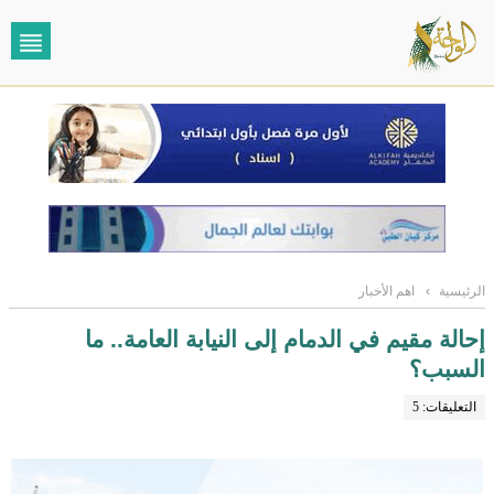
الرئيسية
›
اهم الأخبار
إحالة مقيم في الدمام إلى النيابة العامة.. ما
السبب؟
التعليقات: 5