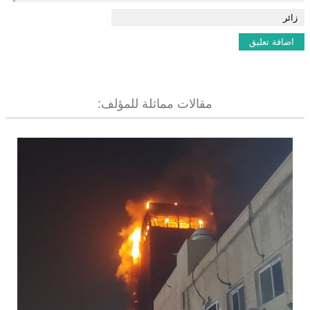
مقالات مماثلة للمؤلف: