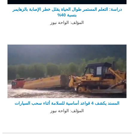
دراسة: التعلم المستمر طوال الحياة يقلل خطر الإصابة بالزهايمر
بنسبة 40%
المؤلف: الواحة نيوز
المسند يكشف 4 قواعد أساسية للسلامة أثناء سحب السيارات
المؤلف: الواحة نيوز