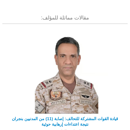
مقالات مماثلة للمؤلف:
قيادة القوات المشتركة للتحالف: إصابة (11) من المدنيين بنجران
نتيجة اعتداءات إرهابية حوثية