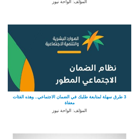
المؤلف: الواحة نيوز
3 طرق سهلة لمتابعة طلبك في الضمان الاجتماعي.. وهذه الفئات
معفاة
المؤلف: الواحة نيوز