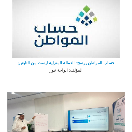
حساب المواطن يوضح: العمالة المنزلية ليست من التابعين
المؤلف: الواحة نيوز