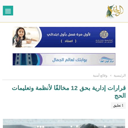
الرئيسية
›
وقائع أمنية
قرارات إدارية بحق 12 مخالفًا لأنظمة وتعليمات
الحج
1 تعليق