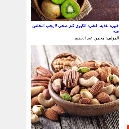
خبيرة تغذية: قشرة الكيوي كنز صحي لا يجب التخلص
منه
المؤلف: محمود عبد العظيم