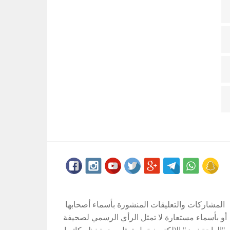
المشاركات والتعليقات المنشورة بأسماء أصحابها
أو بأسماء مستعارة لا تمثل الرأي الرسمي لصحيفة