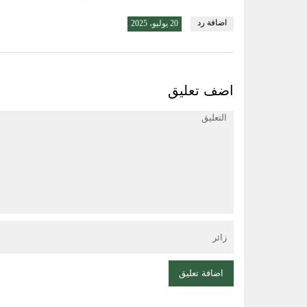
اضافة رد
20 يوليو، 2025
اضف تعليق