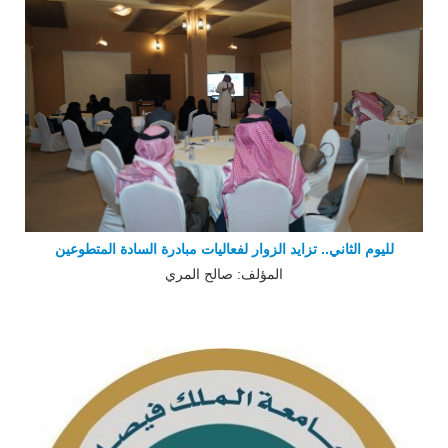
لليوم الثاني.. تزايد الزوار لفعاليات مبادرة السادة المتطوعين
المؤلف: صالح المري