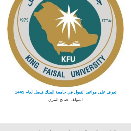
تعرف على مواعيد القبول في جامعة الملك فيصل لعام 1445
المؤلف: صالح المري