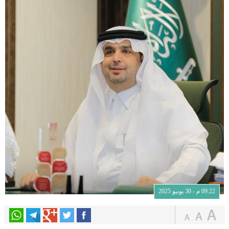
09:22 م - 30 يونيو 2025