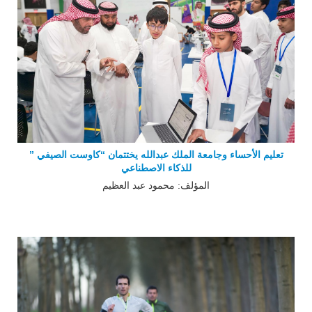
تعليم الأحساء وجامعة الملك عبدالله يختتمان “كاوست الصيفي ”
للذكاء الاصطناعي
المؤلف: محمود عبد العظيم