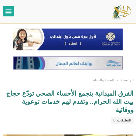
الرئيسية
›
الصحة والحياة
الفرق الميدانية بتجمع الأحساء الصحي تودّع حجاج
بيت الله الحرام.. وتقدم لهم خدمات توعوية
ووقائية
التعليقات: 0