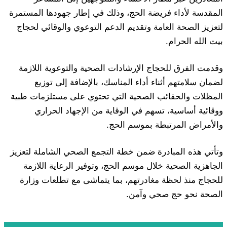
المقدسة لأداء فريضة الحج، وذلك في إطار جهودها المستمرة
لتعزيز الصحة العامة وتقديم الدعم التوعوي والوقائي لحجاج
بيت الله الحرام.
وقدمت الفرق للحجاج الإرشادات الصحية والتوعوية اللازمة
لضمان سلامتهم أثناء أداء المناسك، بالإضافة إلى توزيع
المظلات والحقائب الصحية التي تحتوي على مستلزمات طبية
ووقائية أساسية، تسهم في الوقاية من الإجهاد الحراري
والأمراض المرتبطة بموسم الحج.
وتأتي هذه المبادرة ضمن خطة التجمع الصحي الشاملة لتعزيز
الجاهزية الصحية خلال موسم الحج، وتوفير الرعاية اللازمة
للحجاج منذ لحظة مغادرتهم، بما يتماشى مع تطلعات وزارة
الصحة نحو حج صحي وآمن.