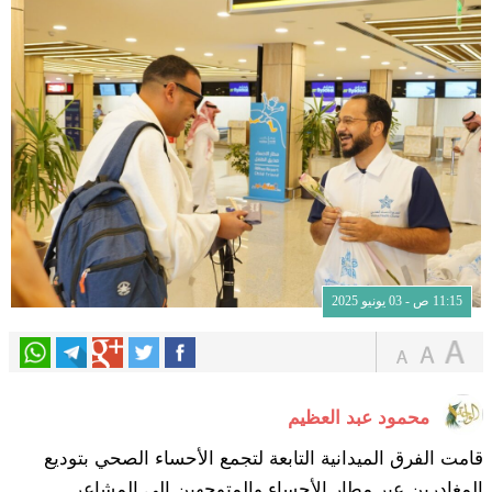
11:15 ص - 03 يونيو 2025
محمود عبد العظيم
قامت الفرق الميدانية التابعة لتجمع الأحساء الصحي بتوديع
المغادرين عبر مطار الأحساء والمتوجهين إلى المشاعر