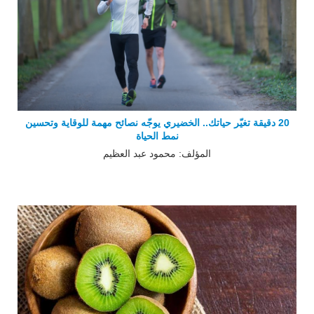
20 دقيقة تغيّر حياتك.. الخضيري يوجّه نصائح مهمة للوقاية وتحسين
نمط الحياة
المؤلف: محمود عبد العظيم