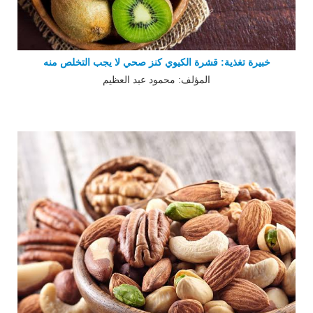
خبيرة تغذية: قشرة الكيوي كنز صحي لا يجب التخلص منه
المؤلف: محمود عبد العظيم