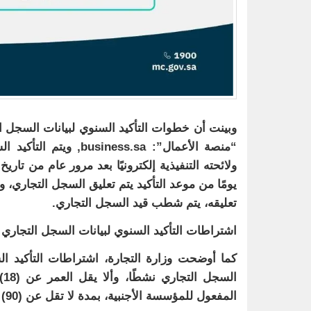
وبينت أن خطوات التأكيد السنوي لبيانات السجل الت
“منصة الأعمال”: ss.sa
يومًا من موعد التأكيد يتم تعليق السجل التجاري، 
تعليقه، يتم شطب قيد السجل التجاري.
اشتراطات التأكيد السنوي لبيانات السجل التجاري
كما أوضحت وزارة التجارة، اشتراطات التأكيد ا
ا
المفعول للمؤسسة الأجنبية، بمدة لا تقل عن (90) يومًا.