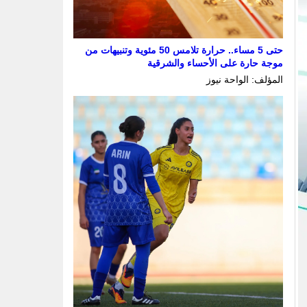
حتى 5 مساء.. حرارة تلامس 50 مئوية وتنبيهات من
موجة حارة على الأحساء والشرقية
المؤلف: الواحة نيوز