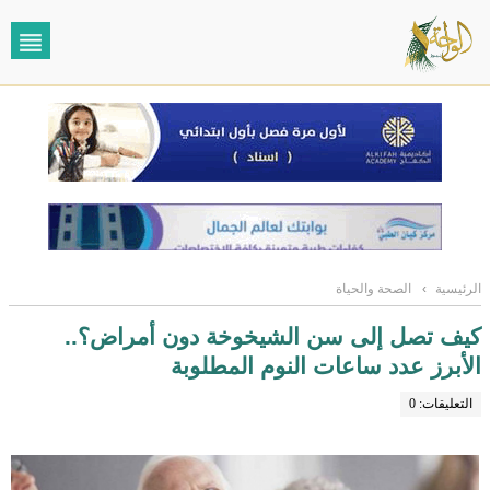
الرئيسية
›
الصحة والحياة
كيف تصل إلى سن الشيخوخة دون أمراض؟..
الأبرز عدد ساعات النوم المطلوبة
التعليقات: 0