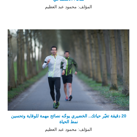
المؤلف: محمود عبد العظيم
20 دقيقة تغيّر حياتك.. الخضيري يوجّه نصائح مهمة للوقاية وتحسين
نمط الحياة
المؤلف: محمود عبد العظيم