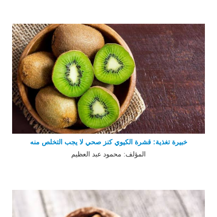
خبيرة تغذية: قشرة الكيوي كنز صحي لا يجب التخلص منه
المؤلف: محمود عبد العظيم