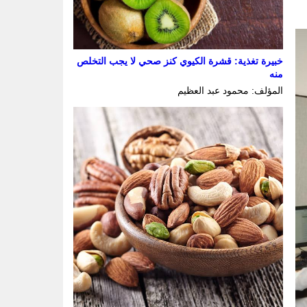
خبيرة تغذية: قشرة الكيوي كنز صحي لا يجب التخلص
منه
المؤلف: محمود عبد العظيم