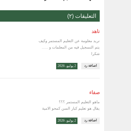
التعليقات (٢)
ناهد
نريد معلومة عن التعليم المستمر وكيف
يتم التسجيل فيه من المعلمات و …..
شكرا
اضافة رد
2 يوليو، 2026
صفاء
ماهو التعليم المستمر ؟؟؟
يقال هو تعليم كبار السن كمحو الامية
اضافة رد
2 يوليو، 2026