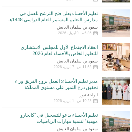
تعليم الأحساء يعلن فتح الترشح للعمل في
مدارس التعليم المستمر للعام الدراسي 1448هـ
سعود بن سلمان العايش
6:35 م - 9 أبريل، 2026
انعقاد الاجتماع الأول للمجلس الاستشاري
للتعليم الخاص بالأحساء لعام 2026
سعود بن سلمان العايش
11:53 ص - 7 أبريل، 2026
مدير تعليم الأحساء: العمل بروح الفريق وراء
تحقيق درع التميز على مستوى المملكة
الواحة نيوز
10:28 ص - 1 أبريل، 2026
تعليم الأحساء يدعو للتسجيل في “كانجارو
موهبة” لتنمية مهارات الرياضيات
سعود بن سلمان العايش