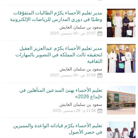
مدير تعليم الأحساء يكرّم الطالبات المتفوّقات
وطنيًا في دوري المدارس للرياضات الإلكترونية
سعود بن سلمان العايش
10:57 ص - 30 ديسمبر، 2025
مدير تعليم الأحساء يكرّم عبدالعزيز العقيل
لتحقيقه ثالث المملكة في التصوير بالمهارات
الثقافية
سعود بن سلمان العايش
10:56 ص - 30 ديسمبر، 2025
تعليم الأحساء يهنئ المبدعين المتأهلين في
«إبداع 2026»
سعود بن سلمان العايش
11:08 م - 29 ديسمبر، 2025
تعليم الأحساء يكرّم قياداته الواعدة والمميزين
في حصر الأصول