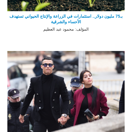
بـ75 مليون دولار.. استثمارات في الزراعة والإنتاج الحيواني تستهدف
الأحساء والشرقية
المؤلف: محمود عبد العظيم