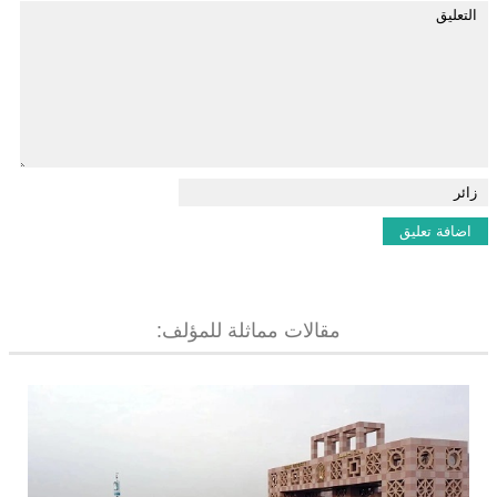
مقالات مماثلة للمؤلف: