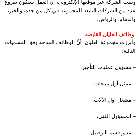
وبينت الشركة عبر موقعها الإلكتروني، أن العمل سيكون بفروع
عدد من الشركات التابعة للمجموعة في كل من جدة، والخبر،
والدمام، والرياض.
وظائف العليان القابضة
وأبرزت مجموعة العليان، أنَّ الوظائف المتاحة وفق المسميات
التالية:
– مسؤول عمليات التأجير.
– ممثل أول مبيعات.
– مشغل اول الآلات.
– المسؤول الفني.
– مدير قسم التوصيل.