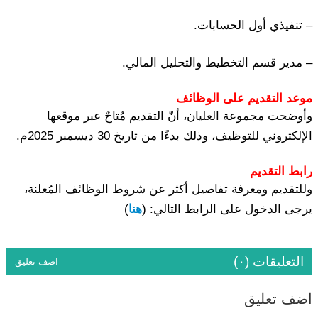
– تنفيذي أول الحسابات.
– مدير قسم التخطيط والتحليل المالي.
موعد التقديم على الوظائف
وأوضحت مجموعة العليان، أنّ التقديم مُتاحٌ عبر موقعها
الإلكتروني للتوظيف، وذلك بدءًا من تاريخ 30 ديسمبر 2025م.
رابط التقديم
وللتقديم ومعرفة تفاصيل أكثر عن شروط الوظائف المُعلنة،
يرجى الدخول على الرابط التالي: (
هنا
)
التعليقات (٠)
اضف تعليق
اضف تعليق