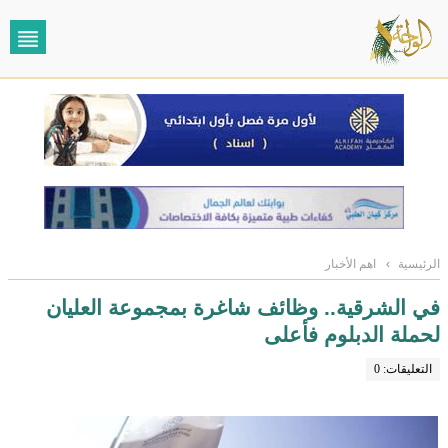
الرئيسية
›
اهم الأخبار
في الشرقية.. وظائف شاغرة بمجموعة العليان
لحملة الدبلوم فأعلى
التعليقات: 0