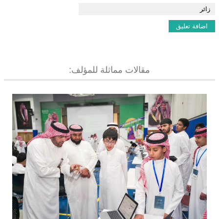
مقالات مماثلة للمؤلف: