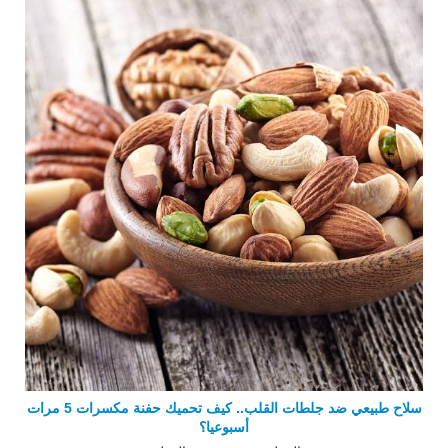
سلاح طبيعي ضد جلطات القلب.. كيف تحميك حفنة مكسرات 5 مرات
أسبوعيا؟