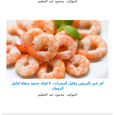
المؤلف: محمود عبد العظيم
كنز غني بالبروتين وقليل السعرات.. 6 فوائد صحية مذهلة لتناول
الروبيان
المؤلف: محمود عبد العظيم