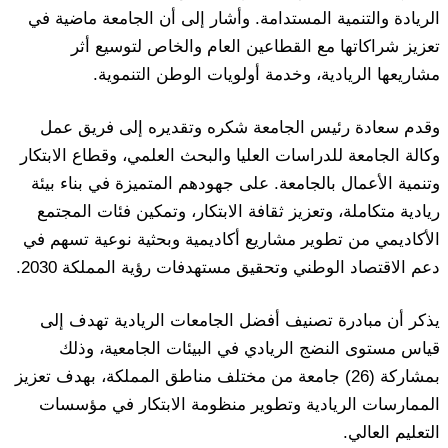
الريادة والتنمية المستدامة. وأشار إلى أن الجامعة ماضية في
تعزيز شراكاتها مع القطاعين العام والخاص لتوسيع أثر
مشاريعها الريادية، وخدمة أولويات الوطن التنموية.
وقدم سعادة رئيس الجامعة شكره وتقديره إلى فريق عمل
وكالة الجامعة للدراسات العليا والبحث العلمي، وقطاع الابتكار
وتنمية الأعمال بالجامعة. على جهودهم المتميزة في بناء بيئة
ريادية متكاملة، وتعزيز ثقافة الابتكار، وتمكين فئات المجتمع
الأكاديمي من تطوير مشاريع أكاديمية وبحثية نوعية تسهم في
دعم الاقتصاد الوطني وتحقيق مستهدفات رؤية المملكة 2030.
يذكر أن مبادرة تصنيف أفضل الجامعات الريادية تهدف إلى
قياس مستوى النضج الريادي في البيئات الجامعية، وذلك
بمشاركة (26) جامعة من مختلف مناطق المملكة، بهدف تعزيز
الممارسات الريادية وتطوير منظومة الابتكار في مؤسسات
التعليم العالي.