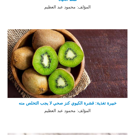
المؤلف: محمود عبد العظيم
خبيرة تغذية: قشرة الكيوي كنز صحي لا يجب التخلص منه
المؤلف: محمود عبد العظيم