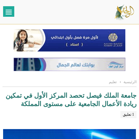
الرئيسية
›
تعليم
جامعة الملك فيصل تحصد المركز الأول في تمكين
ريادة الأعمال الجامعية على مستوى المملكة
1 تعليق