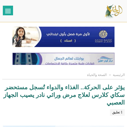
الرئيسية
›
الصحة والحياة
يؤثر على الحركة.. الغذاء والدواء تُسجل مستحضر
سكاي كلارس لعلاج مرض وراثي نادر يصيب الجهاز
العصبي
1 تعليق