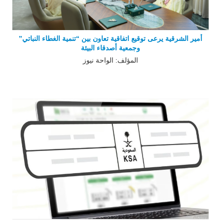
أمير الشرقية يرعى توقيع اتفاقية تعاون بين “تنمية الغطاء النباتي”
وجمعية أصدقاء البيئة
المؤلف: الواحة نيوز