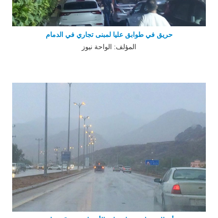
حريق في طوابق عليا لمبنى تجاري في الدمام
المؤلف: الواحة نيوز