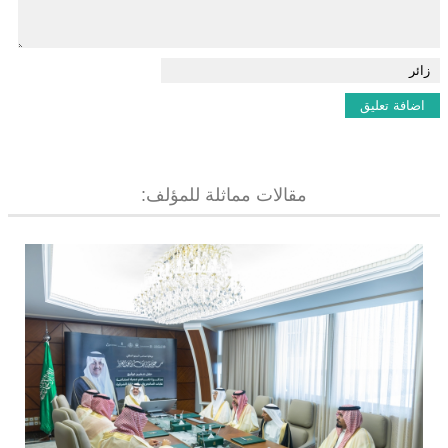
مقالات مماثلة للمؤلف: