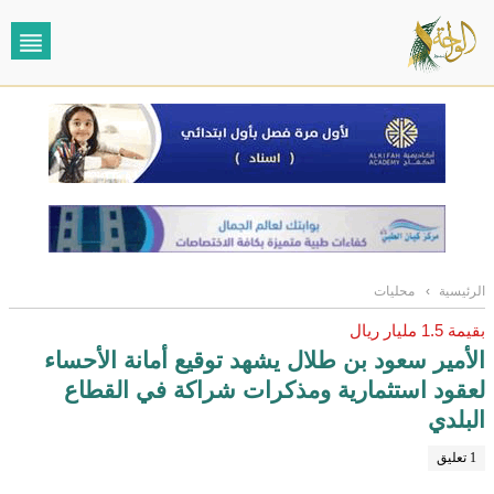
الرئيسية
›
محليات
بقيمة 1.5 مليار ريال
الأمير سعود بن طلال يشهد توقيع أمانة الأحساء
لعقود استثمارية ومذكرات شراكة في القطاع
البلدي
1 تعليق