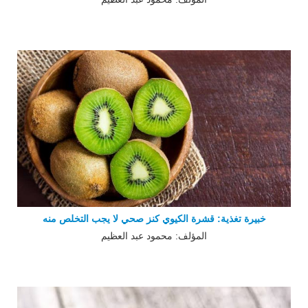
خبيرة تغذية: قشرة الكيوي كنز صحي لا يجب التخلص منه
المؤلف: محمود عبد العظيم