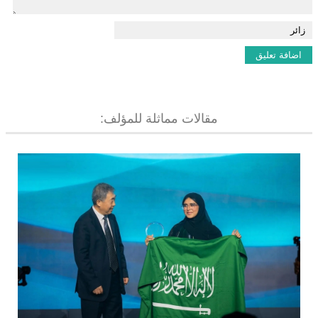
مقالات مماثلة للمؤلف: