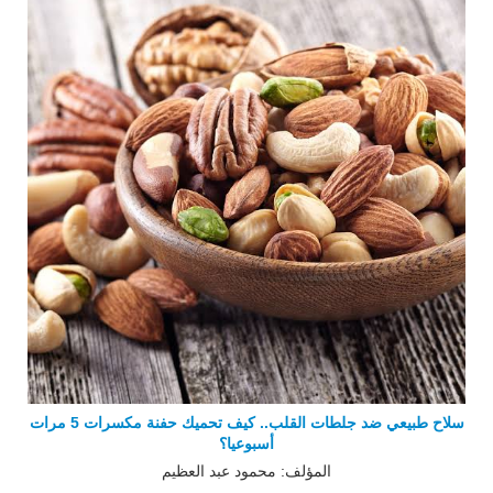
سلاح طبيعي ضد جلطات القلب.. كيف تحميك حفنة مكسرات 5 مرات
أسبوعيا؟
المؤلف: محمود عبد العظيم