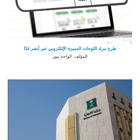
طرح مزاد اللوحات المميزة الإلكتروني عبر أبشر غدًا
المؤلف: الواحة نيوز