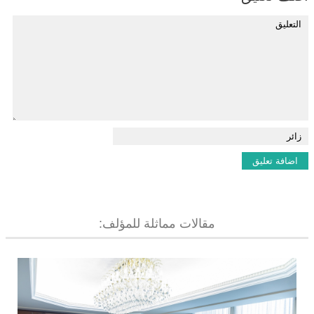
مقالات مماثلة للمؤلف: