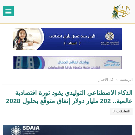
الرئيسية
›
كل الاخبار
الذكاء الاصطناعي التوليدي يقود ثورة اقتصادية
عالمية.. 202 مليار دولار إنفاق متوقّع بحلول 2028
التعليقات: 0