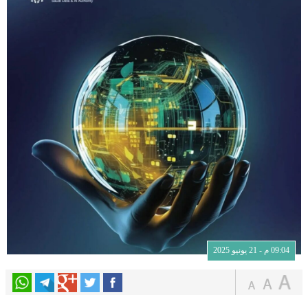
09:04 م - 21 يونيو 2025