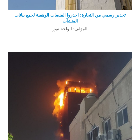
تحذير رسمي من التجارة: احذروا المنصات الوهمية لجمع بيانات
المنشآت
المؤلف: الواحة نيوز