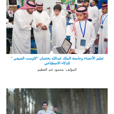
تعليم الأحساء وجامعة الملك عبدالله يختتمان “كاوست الصيفي ”
للذكاء الاصطناعي
المؤلف: محمود عبد العظيم