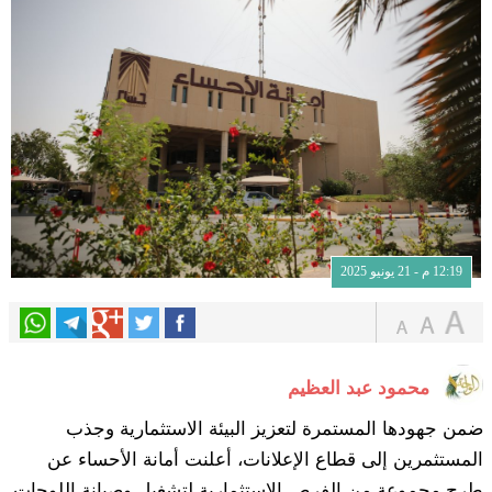
12:19 م - 21 يونيو 2025
محمود عبد العظيم
ضمن جهودها المستمرة لتعزيز البيئة الاستثمارية وجذب
المستثمرين إلى قطاع الإعلانات، أعلنت أمانة الأحساء عن
طرح مجموعة من الفرص الاستثمارية لتشغيل وصيانة اللوحات