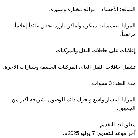
الموقع: الأحساء – مواقع مختارة ومميزة.
المزايا: تصميمات مبتكرة وأماكن بارزة تحقق عائداً إعلانياً
مرتفعاً.
إعلانات على حافلات النقل والمركبات:
تشمل حافلات النقل العام، المركبات الخفيفة وسيارات الأجرة.
مدة العقد: 3 سنوات.
المزايا: انتشار واسع وتحرك دائم للوصول لشريحة أكبر من
الجمهور.
معلومات التقديم:
آخر موعد للتقديم: 7 يوليو 2025م.