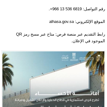
رقم التواصل: ‪+966 13 536 6819‬.
الموقع الإلكتروني: alhasa.gov.sa
رابط التقديم عبر منصة فرص: متاح عبر مسح رمز QR
الموجود في الإعلان.