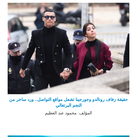
حقيقة زفاف رونالدو وجورجينا تشعل مواقع التواصل.. ورد ساخر من
النجم البرتغالي
المؤلف: محمود عبد العظيم