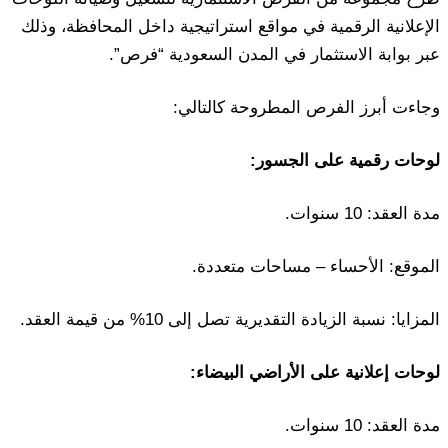
الإعلانية الرقمية في مواقع استراتيجية داخل المحافظة، وذلك
عبر بوابة الاستثمار في المدن السعودية “فرص”.
وجاءت أبرز الفرص المطروحة كالتالي:
لوحات رقمية على الجسور:
مدة العقد: 10 سنوات.
الموقع: الأحساء – مساحات متعددة.
المزايا: نسبة الزيادة التقديرية تصل إلى 10% من قيمة العقد.
لوحات إعلانية على الأراضي البيضاء:
مدة العقد: 10 سنوات.