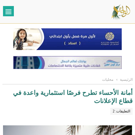
الرئيسية
›
محليات
أمانة الأحساء تطرح فرصًا استثمارية واعدة في
قطاع الإعلانات
التعليقات: 2