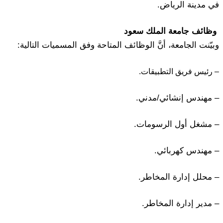
في مدينة الرياض.
وظائف جامعة الملك سعود
وبيّنت الجامعة، أنَّ الوظائف المتاحة وفق المسميات التالية:
– رئيس فريق التطبيقات.
– مهندس إنشائي/مدني.
– مشغل أول الرسومات.
– مهندس كهربائي.
– محلل إدارة المخاطر.
– مدير إدارة المخاطر.