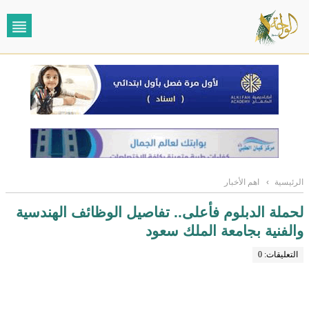
الرئيسية
›
اهم الأخبار
لحملة الدبلوم فأعلى.. تفاصيل الوظائف الهندسية
والفنية بجامعة الملك سعود
التعليقات: 0