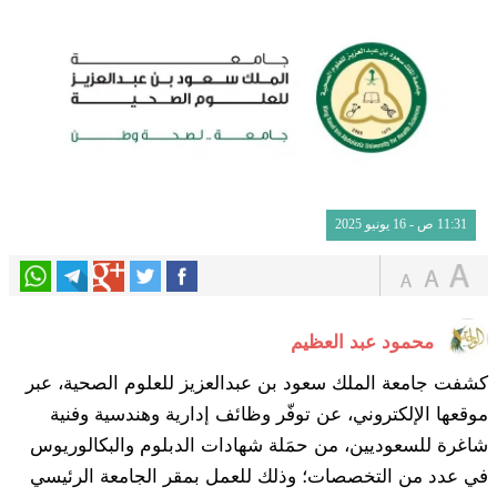
11:31 ص - 16 يونيو 2025
محمود عبد العظيم
كشفت جامعة الملك سعود بن عبدالعزيز للعلوم الصحية، عبر
موقعها الإلكتروني، عن توفّر وظائف إدارية وهندسية وفنية
شاغرة للسعوديين، من حمَلة شهادات الدبلوم والبكالوريوس
في عدد من التخصصات؛ وذلك للعمل بمقر الجامعة الرئيسي