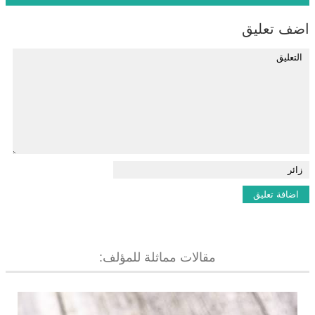
اضف تعليق
مقالات مماثلة للمؤلف: