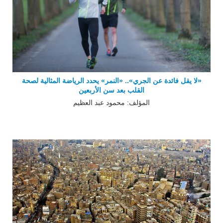
«لا يقل فائدة عن الجري».. «النمر» يحدد الرياضة المثالية لصحة
القلب بعد سن الأربعين
المؤلف: محمود عبد العظيم