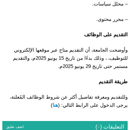
– محلل سياسات.
– محرر محتوى.
التقديم على الوظائف
وأوضحت الجامعة، أن التقديم متاح عبر موقعها الإلكتروني
للتوظيف، ، وذلك بدءًا من تاريخ 15 يونيو 2025م، والتقديم
مستمر حتى تاريخ 29 يونيو 2025م.
طريقة التقديم
وللتقديم ومعرفة تفاصيل أكثر عن شروط الوظائف المُعلنة،
يرجى الدخول على الرابط التالي: (
هنا
)
التعليقات (٠)
اضف تعليق