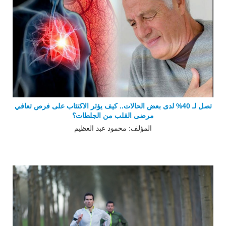
تصل لـ 40% لدى بعض الحالات.. كيف يؤثر الاكتئاب على فرص تعافي
مرضى القلب من الجلطات؟
المؤلف: محمود عبد العظيم