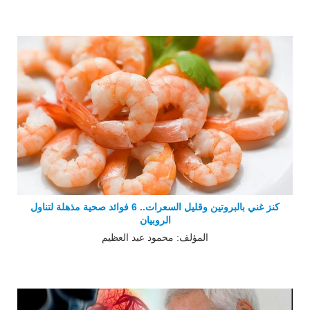
كنز غني بالبروتين وقليل السعرات.. 6 فوائد صحية مذهلة لتناول
الروبيان
المؤلف: محمود عبد العظيم