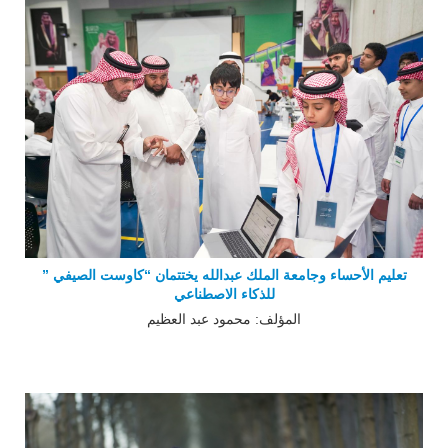
تعليم الأحساء وجامعة الملك عبدالله يختتمان “كاوست الصيفي ”
للذكاء الاصطناعي
المؤلف: محمود عبد العظيم