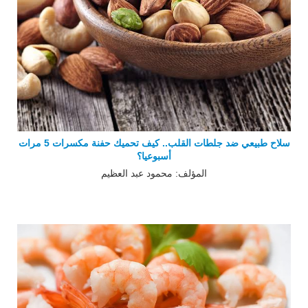
سلاح طبيعي ضد جلطات القلب.. كيف تحميك حفنة مكسرات 5 مرات
أسبوعيا؟
المؤلف: محمود عبد العظيم