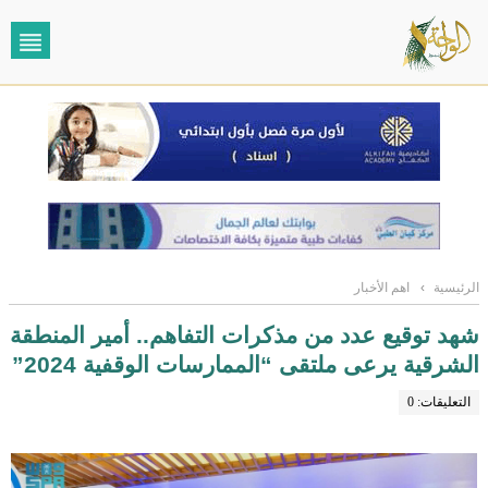
الرئيسية
›
اهم الأخبار
شهد توقيع عدد من مذكرات التفاهم.. أمير المنطقة
الشرقية يرعى ملتقى “الممارسات الوقفية 2024”
التعليقات: 0