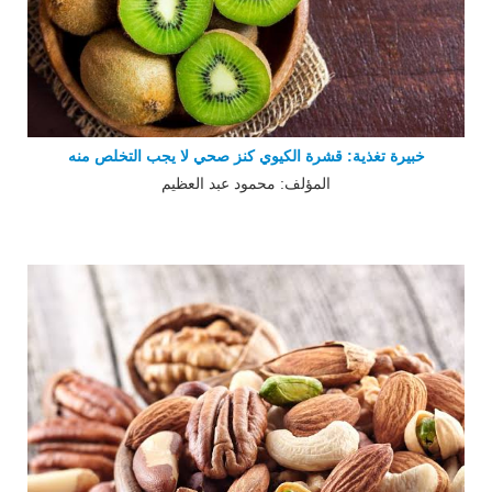
خبيرة تغذية: قشرة الكيوي كنز صحي لا يجب التخلص منه
المؤلف: محمود عبد العظيم