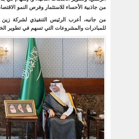
من جاذبية الأحساء للاستثمار وفرص النمو الاقتصا
من جانبه، أعرب الرئيس التنفيذي لشركة زين
للمبادرات والمشروعات التي تسهم في تطوير الخدم