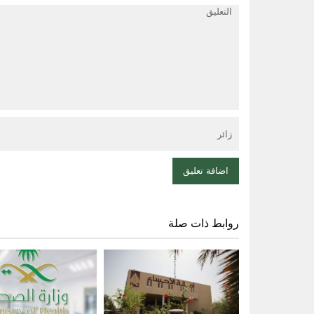
روابط ذات صلة