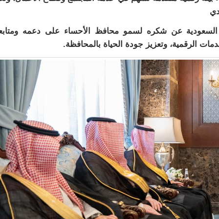
دي
 السعودية عن شكره لسمو محافظ الأحساء على دعمه ومتابعت
ات الرقمية، وتعزيز جودة الحياة بالمحافظة.