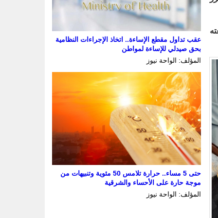
ه
عقب تداول مقطع الإساءة.. اتخاذ الإجراءات النظامية
بحق صيدلي للإساءة لمواطن
المؤلف: الواحة نيوز
حتى 5 مساء.. حرارة تلامس 50 مئوية وتنبيهات من
موجة حارة على الأحساء والشرقية
المؤلف: الواحة نيوز