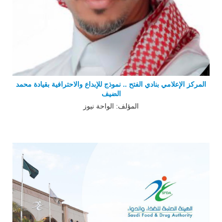
المركز الإعلامي بنادي الفتح .. نموذج للإبداع والاحترافية بقيادة محمد
الضيف
المؤلف: الواحة نيوز