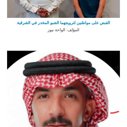
القبض على مواطنين لترويجهما الشبو المخدر في الشرقية
المؤلف: الواحة نيوز