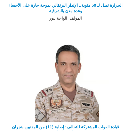
الحرارة تصل لـ 50 مئوية.. الإنذار البرتقالي بموجة حارة على الأحساء
وعدة مدن بالشرقية
المؤلف: الواحة نيوز
قيادة القوات المشتركة للتحالف: إصابة (11) من المدنيين بنجران