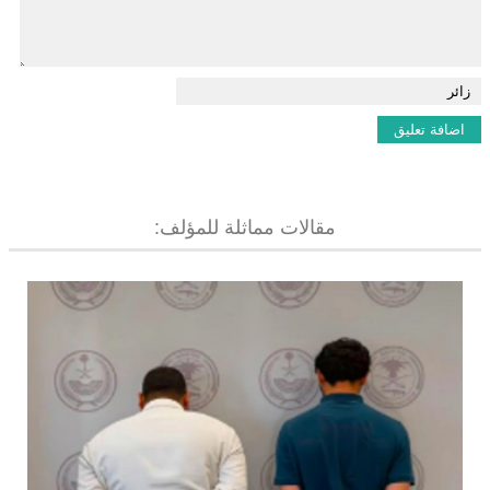
مقالات مماثلة للمؤلف: