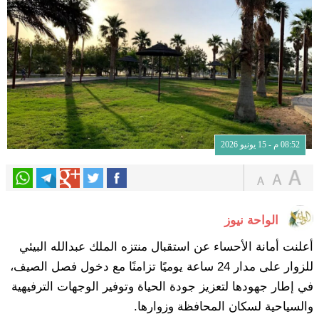
08:52 م - 15 يونيو 2026
الواحة نيوز
أعلنت أمانة الأحساء عن استقبال منتزه الملك عبدالله البيئي
للزوار على مدار 24 ساعة يوميًا تزامنًا مع دخول فصل الصيف،
في إطار جهودها لتعزيز جودة الحياة وتوفير الوجهات الترفيهية
والسياحية لسكان المحافظة وزوارها.