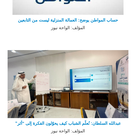
حساب المواطن يوضح: العمالة المنزلية ليست من التابعين
المؤلف: الواحة نيوز
عبدالله السلطان: نُعلّم الشباب كيف يحوّلون الفكرة إلى “أثر”
المؤلف: الواحة نيوز