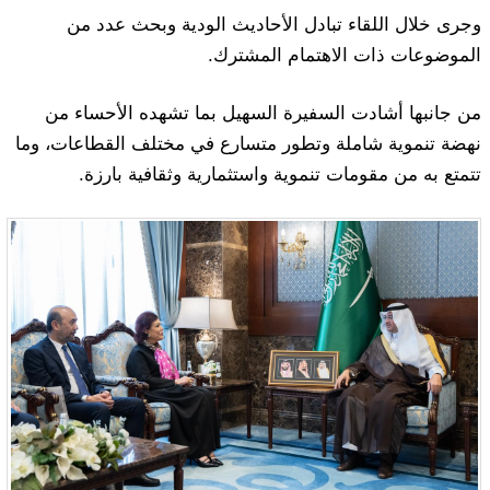
وجرى خلال اللقاء تبادل الأحاديث الودية وبحث عدد من
الموضوعات ذات الاهتمام المشترك.
من جانبها أشادت السفيرة السهيل بما تشهده الأحساء من
نهضة تنموية شاملة وتطور متسارع في مختلف القطاعات، وما
تتمتع به من مقومات تنموية واستثمارية وثقافية بارزة.