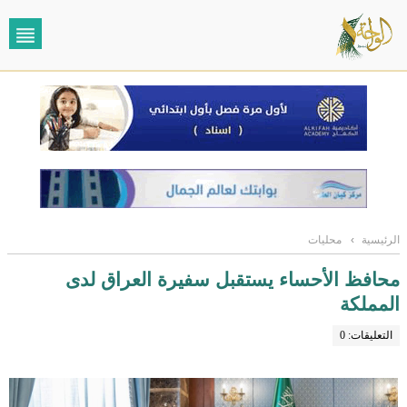
الرئيسية
›
محليات
محافظ الأحساء يستقبل سفيرة العراق لدى
المملكة
التعليقات: 0