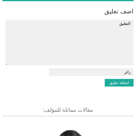
اضف تعليق
مقالات مماثلة للمؤلف: