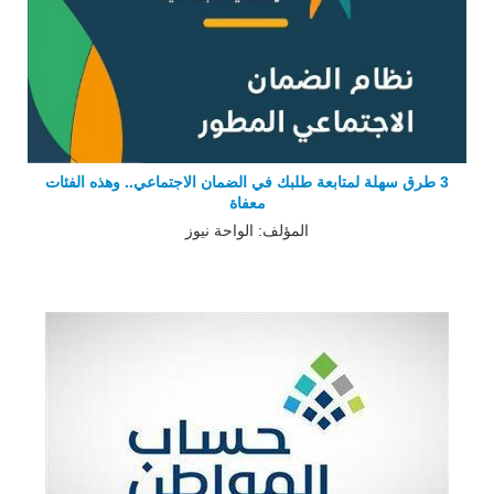
3 طرق سهلة لمتابعة طلبك في الضمان الاجتماعي.. وهذه الفئات
معفاة
المؤلف: الواحة نيوز