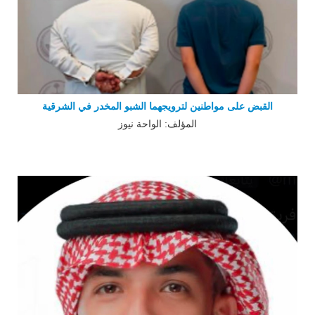
القبض على مواطنين لترويجهما الشبو المخدر في الشرقية
المؤلف: الواحة نيوز