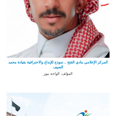
المركز الإعلامي بنادي الفتح .. نموذج للإبداع والاحترافية بقيادة محمد
الضيف
المؤلف: الواحة نيوز