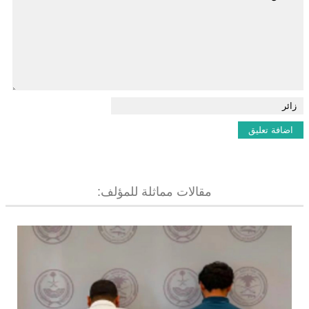
مقالات مماثلة للمؤلف: