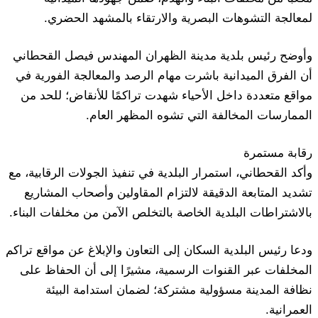
لمعالجة التشوهات البصرية والارتقاء بالمشهد الحضري.
وأوضح رئيس بلدية مدينة الظهران المهندس فيصل القحطاني
أن الفرق الميدانية باشرت مهام الرصد والمعالجة الفورية في
مواقع متعددة داخل الأحياء شهدت تراكمًا للأنقاض؛ للحد من
الممارسات المخالفة التي تشوه المظهر العام.
رقابة مستمرة
وأكد القحطاني، استمرار البلدية في تنفيذ الجولات الرقابية، مع
تشديد المتابعة الدقيقة لالتزام المقاولين وأصحاب المشاريع
بالاشتراطات البلدية الخاصة بالتخلص الآمن من مخلفات البناء.
ودعا رئيس البلدية السكان إلى التعاون والإبلاغ عن مواقع تراكم
المخلفات عبر القنوات الرسمية، مشيرًا إلى أن الحفاظ على
نظافة المدينة مسؤولية مشتركة؛ لضمان استدامة البيئة
العمرانية.