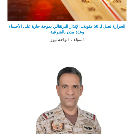
الحرارة تصل لـ 50 مئوية.. الإنذار البرتقالي بموجة حارة على الأحساء
وعدة مدن بالشرقية
المؤلف: الواحة نيوز