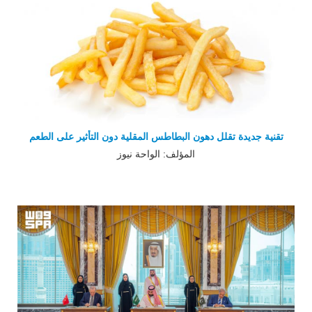
تقنية جديدة تقلل دهون البطاطس المقلية دون التأثير على الطعم
المؤلف: الواحة نيوز