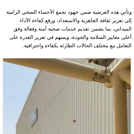
وتأتي هذه الفرضية ضمن جهود تجمع الأحساء الصحي الرامية
إلى تعزيز ثقافة الجاهزية والاستعداد، ورفع كفاءة الأداء
الميداني، بما يضمن تقديم خدمات صحية آمنة وفعالة وفق
أعلى معايير السلامة والجودة، ويسهم في تعزيز القدرة على
التعامل مع مختلف الحالات الطارئة بكفاءة واحترافية.