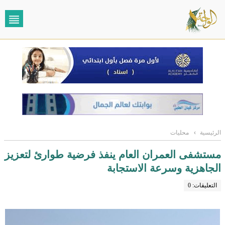
الرئيسية
›
محليات
مستشفى العمران العام ينفذ فرضية طوارئ لتعزيز
الجاهزية وسرعة الاستجابة
التعليقات: 0