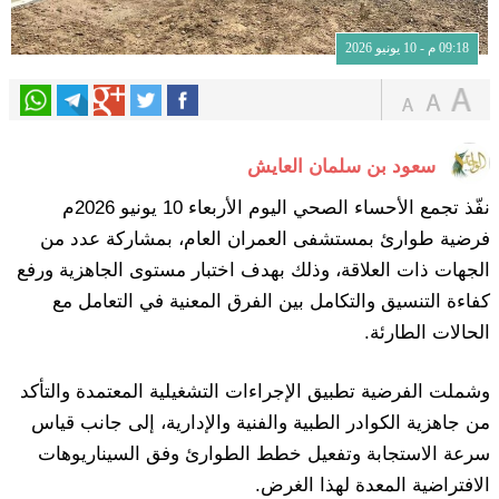
09:18 م - 10 يونيو 2026
سعود بن سلمان العايش
نفّذ تجمع الأحساء الصحي اليوم الأربعاء 10 يونيو 2026م
فرضية طوارئ بمستشفى العمران العام، بمشاركة عدد من
الجهات ذات العلاقة، وذلك بهدف اختبار مستوى الجاهزية ورفع
كفاءة التنسيق والتكامل بين الفرق المعنية في التعامل مع
الحالات الطارئة.
وشملت الفرضية تطبيق الإجراءات التشغيلية المعتمدة والتأكد
من جاهزية الكوادر الطبية والفنية والإدارية، إلى جانب قياس
سرعة الاستجابة وتفعيل خطط الطوارئ وفق السيناريوهات
الافتراضية المعدة لهذا الغرض.