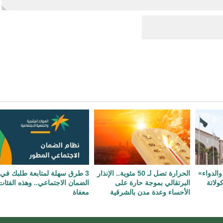
والدواء»
الحرارة تصل لـ 50 مئوية.. الإنذار
3 طرق سهلة لمتابعة طلبك في
ولاتة
البرتقالي بموجة حارة على
الضمان الاجتماعي.. وهذه الفئات
الأحساء وعدة مدن بالشرقية
معفاة