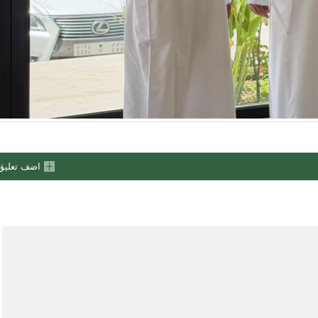
اضف تعليق