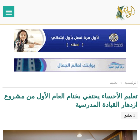
الرئيسية
›
تعليم
تعليم الأحساء يحتفي بختام العام الأول من مشروع
ازدهار القيادة المدرسية
1 تعليق