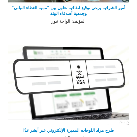
أمير الشرقية يرعى توقيع اتفاقية تعاون بين “تنمية الغطاء النباتي”
وجمعية أصدقاء البيئة
المؤلف: الواحة نيوز
طرح مزاد اللوحات المميزة الإلكتروني عبر أبشر غدًا