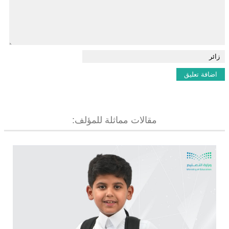
مقالات مماثلة للمؤلف: