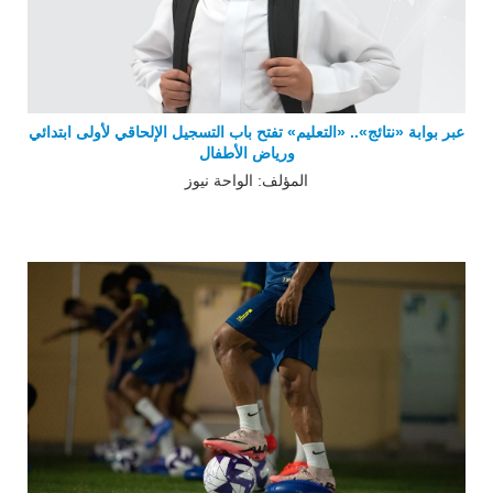
عبر بوابة «نتائج».. «التعليم» تفتح باب التسجيل الإلحاقي لأولى ابتدائي
ورياض الأطفال
المؤلف: الواحة نيوز