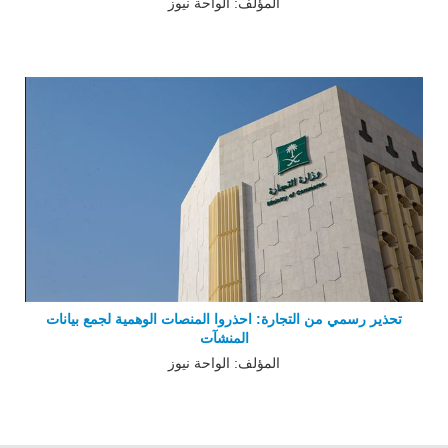
المؤلف: الواحة نيوز
تحذير رسمي من التجارة: احذروا المنصات الوهمية لجمع بيانات
المنشآت
المؤلف: الواحة نيوز