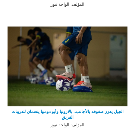
المؤلف: الواحة نيوز
الجيل يعزز صفوفه بالأجانب.. بالازونيا وأبو دومبيا ينضمان لتدريبات
الفريق
المؤلف: الواحة نيوز