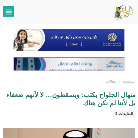
الرئيسية
›
مقالات
منهال الجلواح يكتب: ويسقطون… لا لأنهم ضعفاء
بل لأننا لم نكن هناك
التعليقات: 3