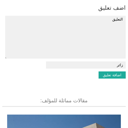
اضف تعليق
مقالات مماثلة للمؤلف: