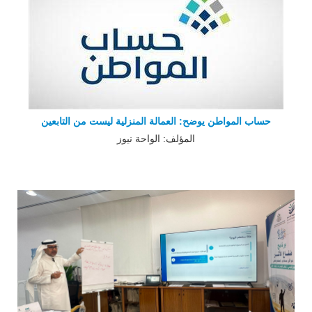
حساب المواطن يوضح: العمالة المنزلية ليست من التابعين
المؤلف: الواحة نيوز