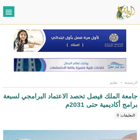
الرئيسية
›
تعليم
جامعة الملك فيصل تحصد الاعتماد البرامجي لسبعة
برامج أكاديمية حتى 2031م
التعليقات: 0