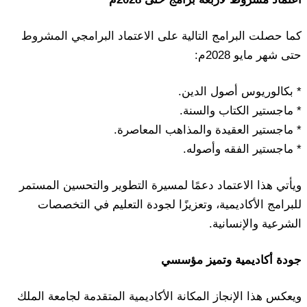
كما حصلت البرامج التالية على الاعتماد البرامجي المشروط
حتى شهر مايو 2028م:
* بكالوريوس أصول الدين.
* ماجستير الكتاب والسنة.
* ماجستير العقيدة والمذاهب المعاصرة.
* ماجستير الفقه وأصوله.
ويأتي هذا الاعتماد دعمًا لمسيرة التطوير والتحسين المستمر
للبرامج الأكاديمية، وتعزيزًا لجودة التعليم في التخصصات
الشرعية والإنسانية.
جودة أكاديمية وتميز مؤسسي
ويعكس هذا الإنجاز المكانة الأكاديمية المتقدمة لجامعة الملك