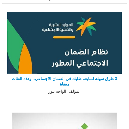
3 طرق سهلة لمتابعة طلبك في الضمان الاجتماعي.. وهذه الفئات
معفاة
المؤلف: الواحة نيوز