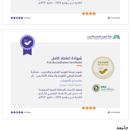
جامعة