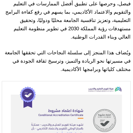
فيصل، وحرصها على تطبيق أفضل الممارسات في التعليم
والتقويم والاعتماد الأكاديمي، بما يسهم في رفع كفاءة البرامج
التعليمية، وتعزيز تنافسية الجامعة محليًا ودوليًا، وتحقيق
مستهدفات رؤية المملكة 2030 في تطوير منظومة التعليم
العالي وبناء القدرات الوطنية.
ويُضاف هذا المنجز إلى سلسلة النجاحات التي تحققها الجامعة
في مسيرتها نحو الريادة والتميز، وترسيخ ثقافة الجودة في
مختلف كلياتها وبرامجها الأكاديمية.