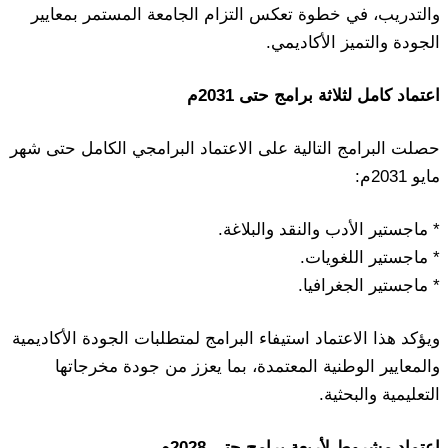
والتدريب، في خطوة تعكس التزام الجامعة المستمر بمعايير
الجودة والتميز الأكاديمي.
اعتماد كامل لثلاثة برامج حتى 2031م
حصلت البرامج التالية على الاعتماد البرامجي الكامل حتى شهر
مايو 2031م:
* ماجستير الأدب والنقد والبلاغة.
* ماجستير اللغويات.
* ماجستير الجغرافيا.
ويؤكد هذا الاعتماد استيفاء البرامج لمتطلبات الجودة الأكاديمية
والمعايير الوطنية المعتمدة، بما يعزز من جودة مخرجاتها
التعليمية والبحثية.
اعتماد مشروط لأربعة برامج حتى 2028م