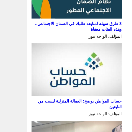
3 طرق سهلة لمتابعة طلبك في الضمان الاجتماعي..
وهذه الفئات معفاة
المؤلف: الواحة نيوز
حساب المواطن يوضح: العمالة المنزلية ليست من
التابعين
المؤلف: الواحة نيوز