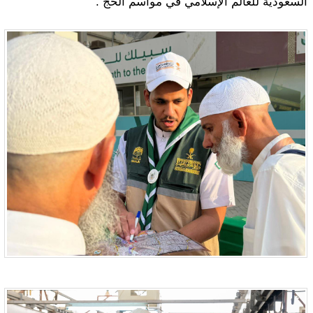
السعودية للعالم الإسلامي في مواسم الحج .