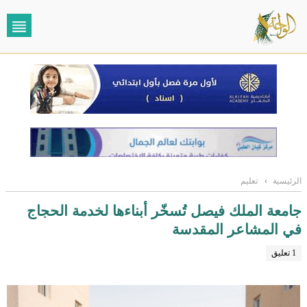
الرئيسية
›
تعليم
جامعة الملك فيصل تُسخّر أبناءها لخدمة الحجاج
في المشاعر المقدسة
1 تعليق