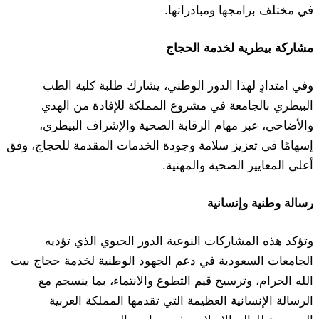
في مختلف برامجها ومبادراتها.
مشاركة بيطرية لخدمة الحجاج
وفي امتدادٍ لهذا الدور الوطني، يشارك طلبة كلية الطب
البيطري بالجامعة في مشروع المملكة للإفادة من الهدي
والأضاحي، عبر مهام الرقابة الصحية والإشراف البيطري،
إسهامًا في تعزيز سلامة وجودة الخدمات المقدمة للحجاج، وفق
أعلى المعايير الصحية والمهنية.
رسالة وطنية وإنسانية
وتؤكد هذه المشاركات النوعية الدور الحيوي الذي تؤديه
الجامعات السعودية في دعم الجهود الوطنية لخدمة حجاج بيت
الله الحرام، وترسيخ قيم التطوع والانتماء، بما ينسجم مع
الرسالة الإنسانية العظيمة التي تقدمها المملكة العربية