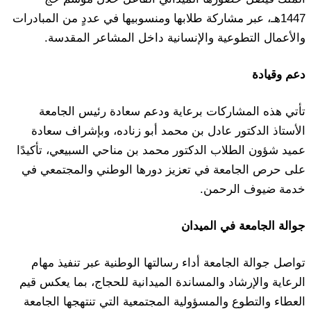
1447هـ، عبر مشاركة طلابها ومنسوبيها في عددٍ من المبادرات
والأعمال التطوعية والإنسانية داخل المشاعر المقدسة.
دعم وقيادة
تأتي هذه المشاركات برعاية ودعم سعادة رئيس الجامعة
الأستاذ الدكتور عادل بن محمد أبو زناده، وبإشراف سعادة
عميد شؤون الطلاب الدكتور محمد بن مناحي السبيعي، تأكيدًا
على حرص الجامعة في تعزيز دورها الوطني والمجتمعي في
خدمة ضيوف الرحمن.
جوالة الجامعة في الميدان
تواصل جوالة الجامعة أداء رسالتها الوطنية عبر تنفيذ مهام
الرعاية والإرشاد والمساندة الميدانية للحجاج، بما يعكس قيم
العطاء والتطوع والمسؤولية المجتمعية التي تنتهجها الجامعة