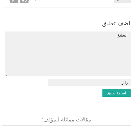
اضف تعليق
مقالات مماثلة للمؤلف: