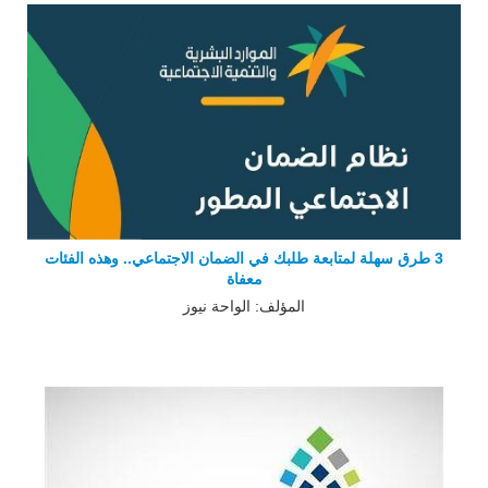
3 طرق سهلة لمتابعة طلبك في الضمان الاجتماعي.. وهذه الفئات
معفاة
المؤلف: الواحة نيوز