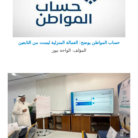
حساب المواطن يوضح: العمالة المنزلية ليست من التابعين
المؤلف: الواحة نيوز