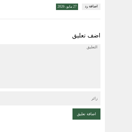
اضافة رد
27 مايو، 2026
اضف تعليق