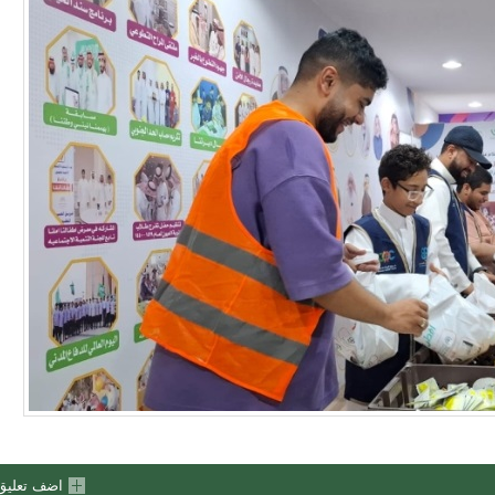
اضف تعليق