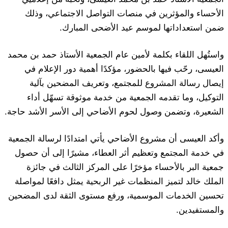
الأحساء والمؤثرين في منصات التواصل الاجتماعي، وذلك
ضمن استعداداتها لموسم عيد الأضحى المبارك.
واستُهل اللقاء بكلمة لأمين عام الجمعية الأستاذ حمد بن محمد
العيسى، رحّب فيها بالحضور، مؤكدًا أهمية دور الإعلام في
إيصال رسالة المشروع للمجتمع، وتعريف المضحين بآلية
التوكيل، وما تقدمه الجمعية من خدمة موثوقة تسهّل أداء
الشعيرة، وتضمن وصول لحوم الأضاحي إلى الأسر الأشد حاجة.
وأكد العيسى أن مشروع الأضاحي يأتي امتدادًا لرسالة الجمعية
في خدمة المجتمع وتعظيم أثر العطاء، مشيرًا إلى أن حصول
جمعية البر بالأحساء مؤخرًا على المركز الثالث في جائزة
الملك خالد لتميز المنظمات غير الربحية يمثل دافعًا لمواصلة
تحسين الخدمات الموسمية، ورفع مستوى الثقة لدى المضحين
والمستفيدين.