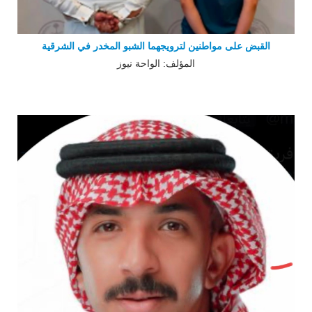
القبض على مواطنين لترويجهما الشبو المخدر في الشرقية
المؤلف: الواحة نيوز