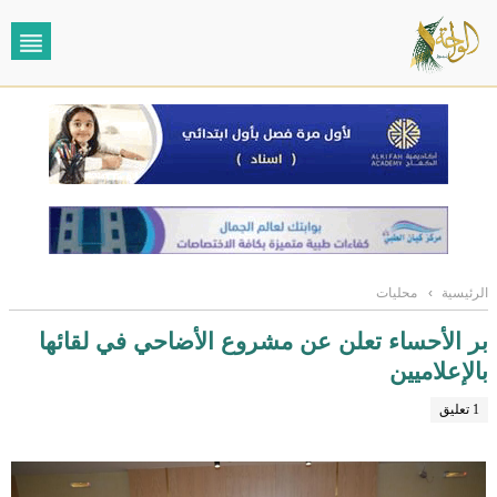
الرئيسية
›
محليات
بر الأحساء تعلن عن مشروع الأضاحي في لقائها
بالإعلاميين
1 تعليق