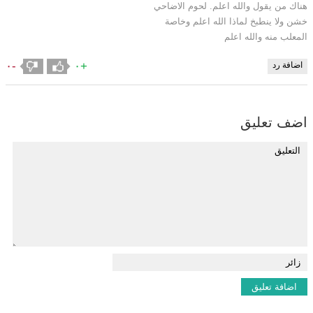
هناك من يقول والله اعلم. لحوم الاضاحي
خشن ولا ينطبخ لماذا الله اعلم وخاصة
المعلب منه والله اعلم
-٠
+٠
اضافة رد
اضف تعليق