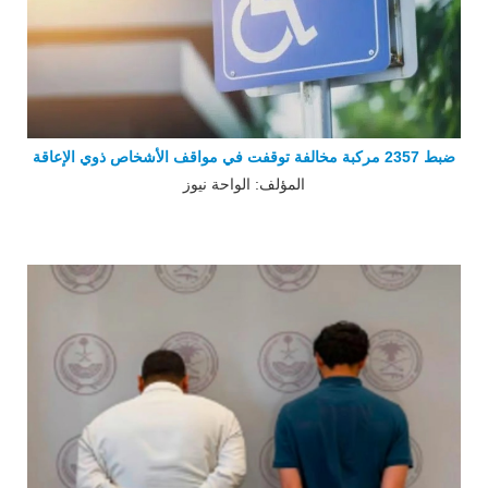
ضبط 2357 مركبة مخالفة توقفت في مواقف الأشخاص ذوي الإعاقة
المؤلف: الواحة نيوز