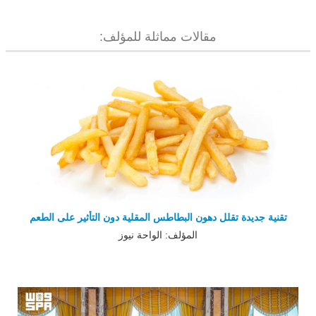
مقالات مماثلة للمؤلف:
تقنية جديدة تقلل دهون البطاطس المقلية دون التأثير على الطعم
المؤلف: الواحة نيوز