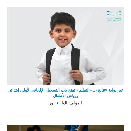
عبر بوابة «نتائج».. «التعليم» تفتح باب التسجيل الإلحاقي لأولى ابتدائي
ورياض الأطفال
المؤلف: الواحة نيوز