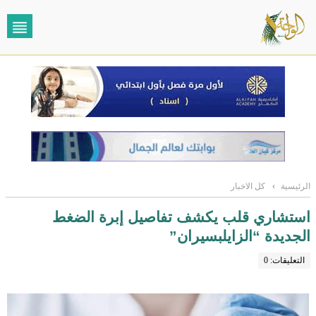
الرئيسية
›
كل الاخبار
استشاري قلب يكشف تفاصيل إبرة الضغط
الجديدة “الزايلبسيران”
التعليقات: 0