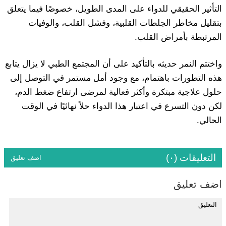
التأثير الحقيقي للدواء على المدى الطويل، خصوصًا فيما يتعلق
بتقليل مخاطر الجلطات القلبية، وفشل القلب، والوفيات
المرتبطة بأمراض القلب.
واختتم النمر حديثه بالتأكيد على أن المجتمع الطبي لا يزال يتابع
هذه التطورات باهتمام، مع وجود أمل مستمر في التوصل إلى
حلول علاجية مبتكرة وأكثر فعالية لمرضى ارتفاع ضغط الدم،
لكن دون التسرع في اعتبار هذا الدواء حلاً نهائيًا في الوقت
الحالي.
التعليقات (٠)
اضف تعليق
اضف تعليق