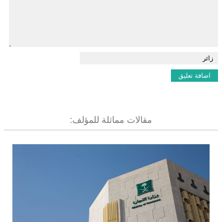
مقالات مماثلة للمؤلف: