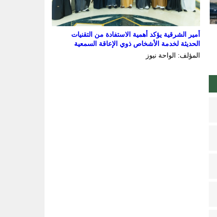
أمير الشرقية يؤكد أهمية الاستفادة من التقنيات
الحديثة لخدمة الأشخاص ذوي الإعاقة السمعية
المؤلف: الواحة نيوز