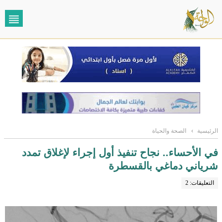
الرئيسية
›
الصحة والحياة
في الأحساء.. نجاح تنفيذ أول إجراء لإغلاق تمدد
شرياني دماغي بالقسطرة
التعليقات: 2