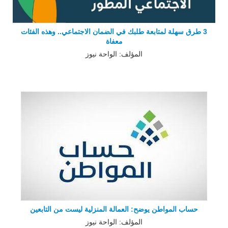
3 طرق سهلة لمتابعة طلبك في الضمان الاجتماعي.. وهذه الفئات
معفاة
المؤلف: الواحة نيوز
حساب المواطن يوضح: العمالة المنزلية ليست من التابعين
المؤلف: الواحة نيوز