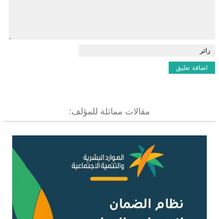
مقالات مماثلة للمؤلف: