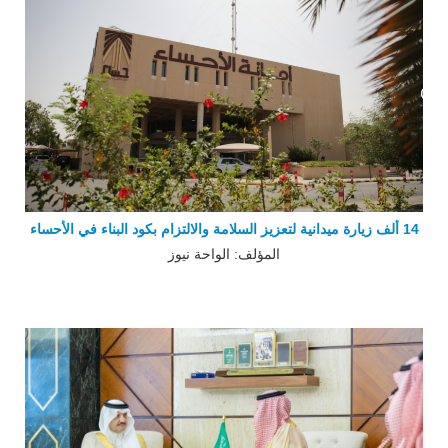
14 ألف زيارة ميدانية لتعزيز السلامة والالتزام بكود البناء في الأحساء
المؤلف: الواحة نيوز