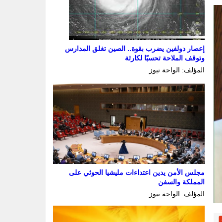
إعصار دولفين يضرب بقوة.. الصين تغلق المدارس
وتوقف الملاحة تحسبًا لكارثة
المؤلف: الواحة نيوز
مجلس الأمن يدين اعتداءات مليشيا الحوثي على
المملكة والسفن
المؤلف: الواحة نيوز