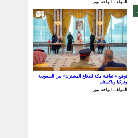
المؤلف: الواحة نيوز
توقيع «اتفاقية مكة للدفاع المشترك» بين السعودية
وتركيا وباكستان
المؤلف: الواحة نيوز