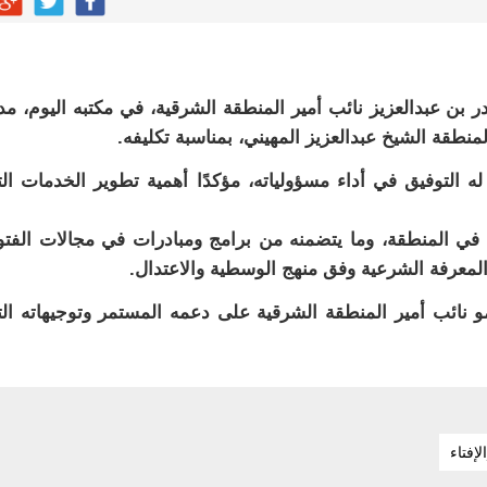
بن عبدالعزيز نائب أمير المنطقة الشرقية، في مكتبه اليوم، مد
لمنطقة الشيخ عبدالعزيز المهيني، بمناسبة تكليفه.
 له التوفيق في أداء مسؤولياته، مؤكدًا أهمية تطوير الخدمات ال
 في المنطقة، وما يتضمنه من برامج ومبادرات في مجالات الفت
لمعرفة الشرعية وفق منهج الوسطية والاعتدال.
و نائب أمير المنطقة الشرقية على دعمه المستمر وتوجيهاته ال
إفتاء