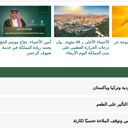
 موجة حر
الأحساء الأعلى بـ 48 مئوية.. بيان
أمين الأحساء: نجاح موسم الحج
درجات الحرارة العظمى على
يجسد ريادة المملكة في خدمة
مدن المملكة اليوم الأربعاء
ضيوف الرحمن
ية وتركيا وباكستان
لتأثير على الطعم
 وتوقف الملاحة تحسبًا لكارثة