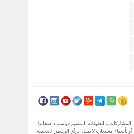
المشاركات والتعليقات المنشورة بأسماء أصحابها
أو بأسماء مستعارة لا تمثل الرأي الرسمي لصحيفة