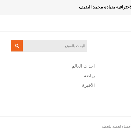
الاحترافية بقيادة محمد الضيف
أحداث العالم
رياضة
الأخيرة