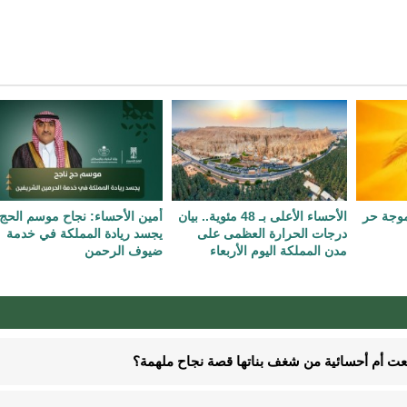
 موجة حر
الأحساء الأعلى بـ 48 مئوية.. بيان
أمين الأحساء: نجاح موسم الحج
درجات الحرارة العظمى على
يجسد ريادة المملكة في خدمة
مدن المملكة اليوم الأربعاء
ضيوف الرحمن
نعت أم أحسائية من شغف بناتها قصة نجاح ملهمة؟