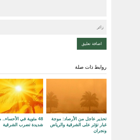
روابط ذات صلة
تحذير عاجل من الأرصاد: موجة
48 مئوية في الأحساء..
غبار تؤثر على الشرقية والرياض
شديدة تضرب الشرقية
ونجران