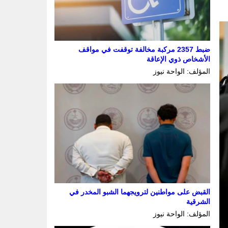
ضبط 2357 مركبة مخالفة توقفت في مواقف
الأشخاص ذوي الإعاقة
المؤلف: الواحة نيوز
القبض على مواطنين لترويجهما الشبو المخدر في
الشرقية
المؤلف: الواحة نيوز