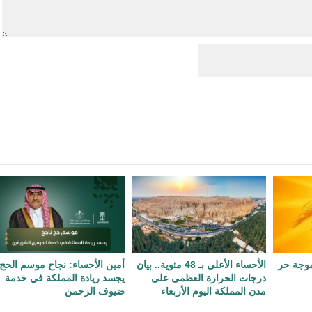
 موجة حر
الأحساء الأعلى بـ 48 مئوية.. بيان
أمين الأحساء: نجاح موسم الحج
درجات الحرارة العظمى على
يجسد ريادة المملكة في خدمة
مدن المملكة اليوم الأربعاء
ضيوف الرحمن