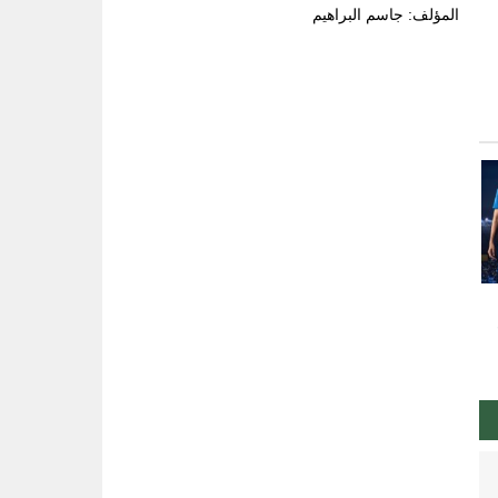
المؤلف: جاسم البراهيم