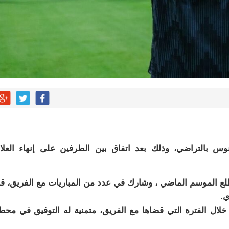
وس بالتراضي، وذلك بعد اتفاق بين الطرفين على إنهاء العلا
ع الموسم الماضي ، وشارك في عدد من المباريات مع الفريق، ق
ي.
لال الفترة التي قضاها مع الفريق، متمنية له التوفيق في محط