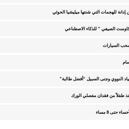
إدانة للهجمات التي شنتها ميليشيا الحوثي
“كاوست الصيفي ” للذكاء الاصطناعي
مام
 طفلاً من فقدان مفصلي الورك
 حتى 8 مساء