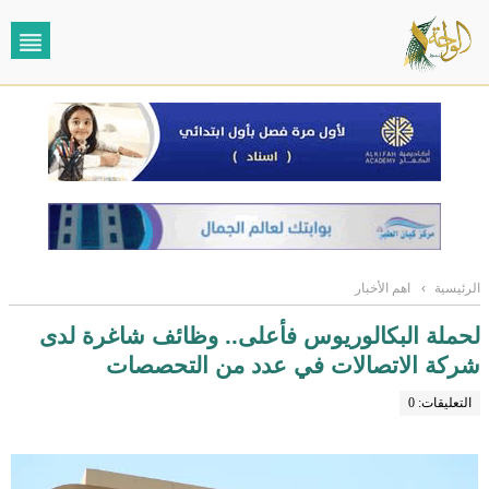
الرئيسية
›
اهم الأخبار
لحملة البكالوريوس فأعلى.. وظائف شاغرة لدى
شركة الاتصالات في عدد من التحصصات
التعليقات: 0