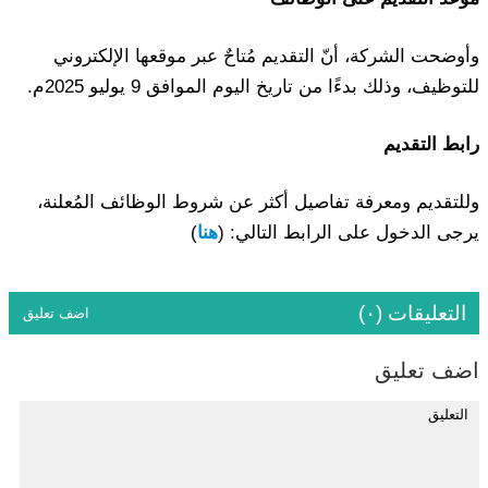
وأوضحت الشركة، أنّ التقديم مُتاحٌ عبر موقعها الإلكتروني
للتوظيف، وذلك بدءًا من تاريخ اليوم الموافق 9 يوليو 2025م.
رابط التقديم
وللتقديم ومعرفة تفاصيل أكثر عن شروط الوظائف المُعلنة،
يرجى الدخول على الرابط التالي: (
هنا
)
التعليقات (٠)
اضف تعليق
اضف تعليق