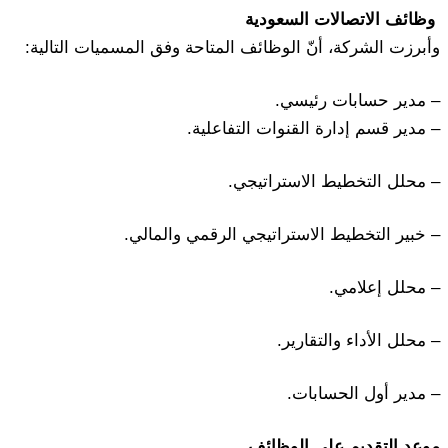
وظائف الاتصالات السعودية
وأبرزت الشركة، أنّ الوظائف المتاحة وفق المسميات التالية:
– مدير حسابات رئيسي.
– مدير قسم إدارة القنوات التفاعلية.
– محلل التخطيط الاستراتيجي.
– خبير التخطيط الاستراتيجي الرقمي والمالي.
– محلل إعلامي.
– محلل الأداء والتقارير.
– مدير أول الحسابات.
موعد التقديم على الوظائف