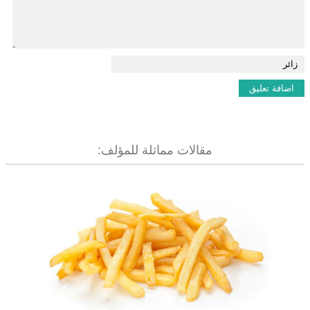
مقالات مماثلة للمؤلف: