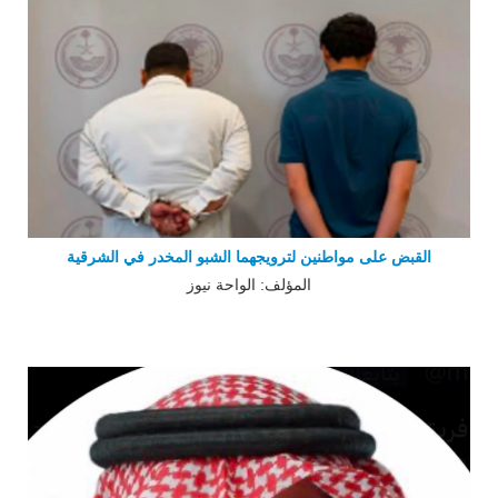
القبض على مواطنين لترويجهما الشبو المخدر في الشرقية
المؤلف: الواحة نيوز