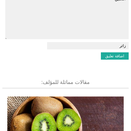
مقالات مماثلة للمؤلف: