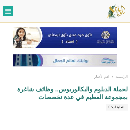
الرئيسية
›
اهم الأخبار
لحملة الدبلوم والبكالوريوس.. وظائف شاغرة
بمجموعة الفطيم في عدة تخصصات
التعليقات: 0