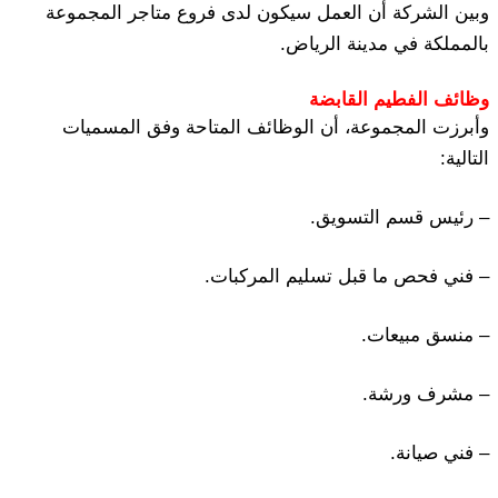
وبين الشركة أن العمل سيكون لدى فروع متاجر المجموعة
بالمملكة في مدينة الرياض.
وظائف الفطيم القابضة
وأبرزت المجموعة، أن الوظائف المتاحة وفق المسميات
التالية:
– رئيس قسم التسويق.
– فني فحص ما قبل تسليم المركبات.
– منسق مبيعات.
– مشرف ورشة.
– فني صيانة.