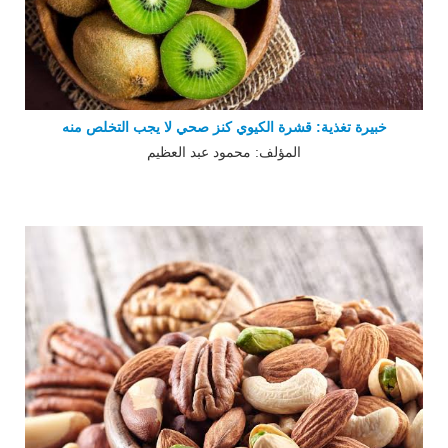
خبيرة تغذية: قشرة الكيوي كنز صحي لا يجب التخلص منه
المؤلف: محمود عبد العظيم