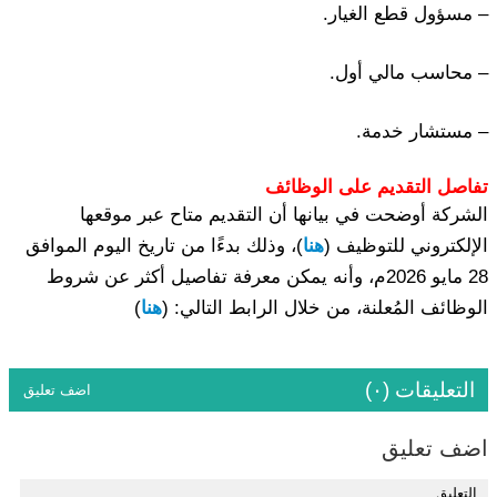
– مسؤول قطع الغيار.
– محاسب مالي أول.
– مستشار خدمة.
تفاصل التقديم على الوظائف
الشركة أوضحت في بيانها أن التقديم متاح عبر موقعها
الإلكتروني للتوظيف (
هنا
)، وذلك بدءًا من تاريخ اليوم الموافق
28 مايو 2026م، وأنه يمكن معرفة تفاصيل أكثر عن شروط
الوظائف المُعلنة، من خلال الرابط التالي: (
هنا
)
التعليقات (٠)
اضف تعليق
اضف تعليق