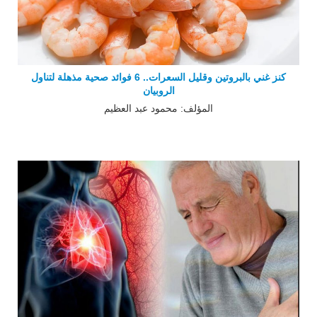
كنز غني بالبروتين وقليل السعرات.. 6 فوائد صحية مذهلة لتناول
الروبيان
المؤلف: محمود عبد العظيم