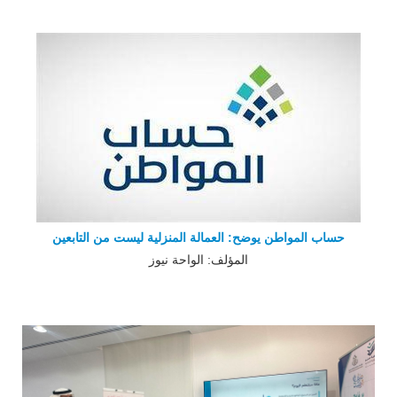
حساب المواطن يوضح: العمالة المنزلية ليست من التابعين
المؤلف: الواحة نيوز