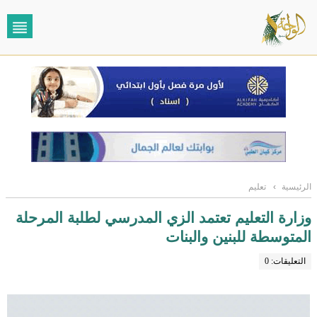
الرئيسية
›
تعليم
وزارة التعليم تعتمد الزي المدرسي لطلبة المرحلة
المتوسطة للبنين والبنات
التعليقات: 0