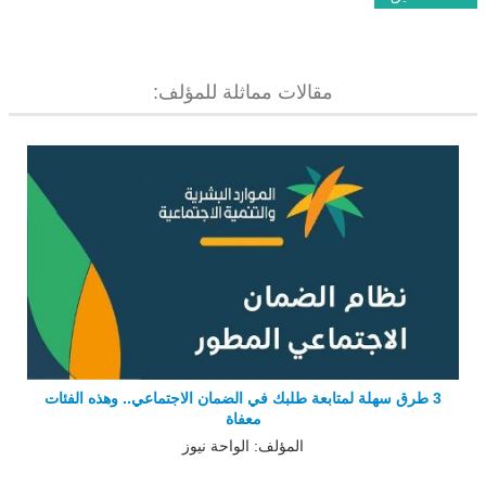
مقالات مماثلة للمؤلف:
3 طرق سهلة لمتابعة طلبك في الضمان الاجتماعي.. وهذه الفئات
معفاة
المؤلف: الواحة نيوز