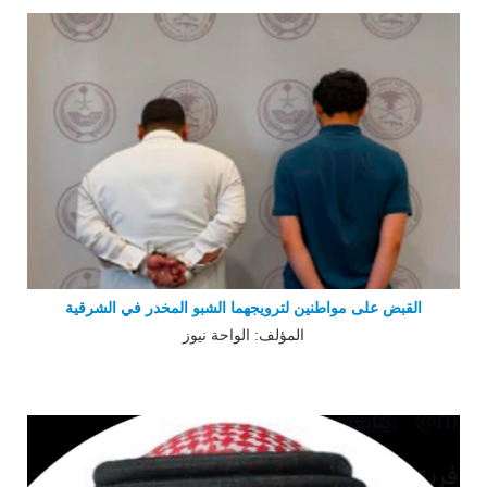
القبض على مواطنين لترويجهما الشبو المخدر في الشرقية
المؤلف: الواحة نيوز