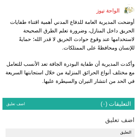
الواحة نيوز
أوضحت المديرية العامة للدفاع المدني أهمية اقتناء طفايات
الحريق داخل المنازل، وضرورة تعلم الطرق الصحيحة
لاستخدامها عند وقوع حوادث الحريق لا قدر الله؛ حمايةً
للإنسان ومحافظةً على الممتلكات.
وأكدت المديرية أن طفاية البودرة الجافة تعد الأنسب للتعامل
مع مختلف أنواع الحرائق المنزلية من خلال استجابتها السريعة
في الحد من انتشار النيران والسيطرة عليها.
التعليقات (٠)
اضف تعليق
اضف تعليق