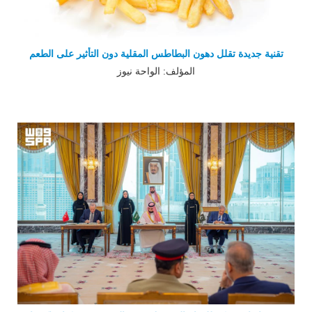
تقنية جديدة تقلل دهون البطاطس المقلية دون التأثير على الطعم
المؤلف: الواحة نيوز