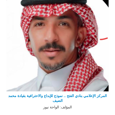
المركز الإعلامي بنادي الفتح .. نموذج للإبداع والاحترافية بقيادة محمد
الضيف
المؤلف: الواحة نيوز