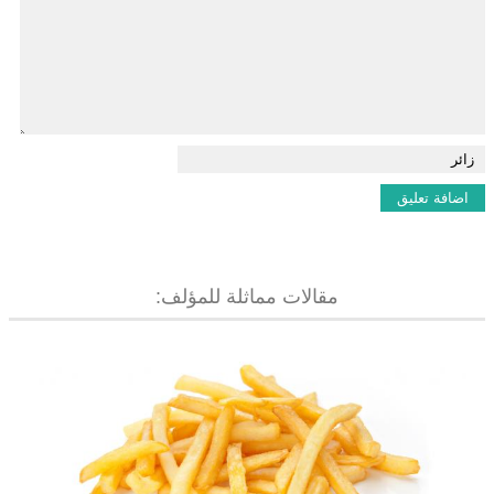
مقالات مماثلة للمؤلف: