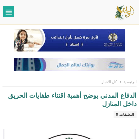
الرئيسية
›
كل الاخبار
الدفاع المدني يوضح أهمية اقتناء طفايات الحريق
داخل المنازل
التعليقات: 0