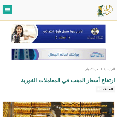
الرئيسية
›
كل الاخبار
ارتفاع أسعار الذهب في المعاملات الفورية
التعليقات: 0