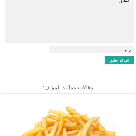
مقالات مماثلة للمؤلف: