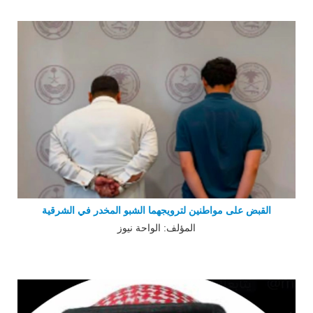
القبض على مواطنين لترويجهما الشبو المخدر في الشرقية
المؤلف: الواحة نيوز