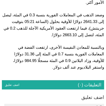
الأمور أكثر.
وصعد الذهب في المعاملات الفورية بنسبة 0.3 في المئة، ليصل
إلى 2641.33 دولارًا للأوقية بحلول (الساعة 05:21 بتوقيت
جرينتش)، فيما ارتفعت العقود الأمريكية الآجلة للذهب 0.2 في
المئة، لتصل إلى 2663.10 دولارًا.
وبالنسبة للمعادن النفيسة الأخرى، ارتفعت الفضة في
المعاملات الفورية بنسبة 0.7 في المئة إلى 31.36 دولارًا
للأوقية، وزاد البلاتين 0.9 في المئة مسجلًا 984.95 دولارًا،
واستقر البلاديوم عند ألف دولار.
التعليقات (٠)
اضف تعليق
اضف تعليق