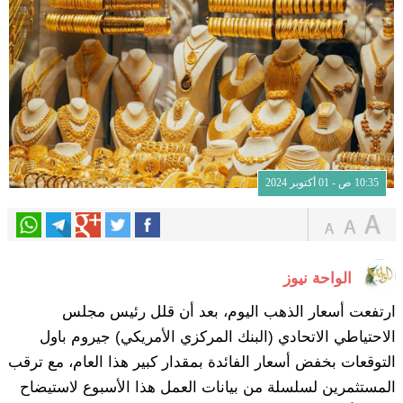
10:35 ص - 01 أكتوبر 2024
الواحة نيوز
ارتفعت أسعار الذهب اليوم، بعد أن قلل رئيس مجلس
الاحتياطي الاتحادي (البنك المركزي الأمريكي) جيروم باول
التوقعات بخفض أسعار الفائدة بمقدار كبير هذا العام، مع ترقب
المستثمرين لسلسلة من بيانات العمل هذا الأسبوع لاستيضاح