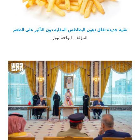
تقنية جديدة تقلل دهون البطاطس المقلية دون التأثير على الطعم
المؤلف: الواحة نيوز