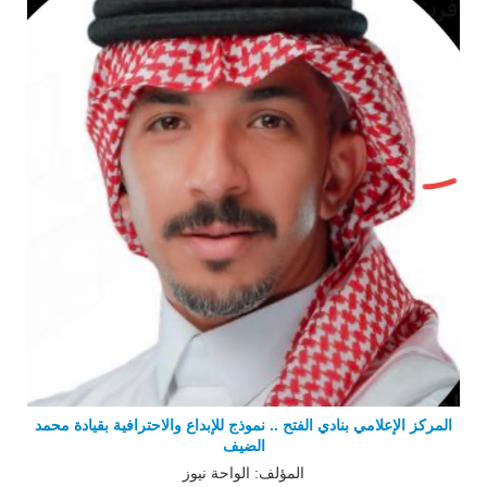
المركز الإعلامي بنادي الفتح .. نموذج للإبداع والاحترافية بقيادة محمد
الضيف
المؤلف: الواحة نيوز