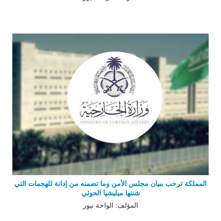
المملكة ترحب ببيان مجلس الأمن وما تضمنه من إدانة للهجمات التي
شنتها ميليشيا الحوثي
المؤلف: الواحة نيوز