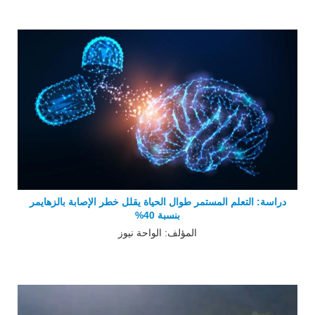
دراسة: التعلم المستمر طوال الحياة يقلل خطر الإصابة بالزهايمر
بنسبة 40%
المؤلف: الواحة نيوز