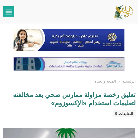
الرئيسية
›
الصحة والحياة
تعليق رخصة مزاولة ممارس صحي بعد مخالفته
لتعليمات استخدام «الإكسوزوم»
التعليقات: 0