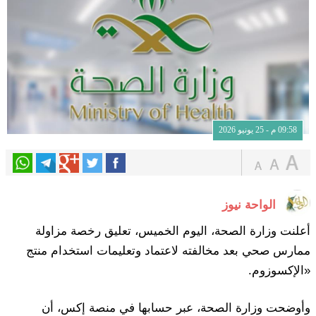
09:58 م - 25 يونيو 2026
الواحة نيوز
أعلنت وزارة الصحة، اليوم الخميس، تعليق رخصة مزاولة
ممارس صحي بعد مخالفته لاعتماد وتعليمات استخدام منتج
«الإكسوزوم.
وأوضحت وزارة الصحة، عبر حسابها في منصة إكس، أن