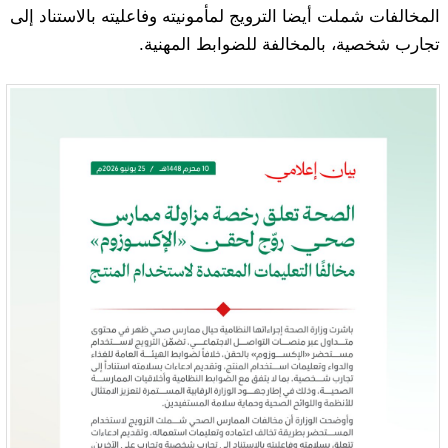
المخالفات شملت أيضا الترويج لمأمونيته وفاعليته بالاستناد إلى
تجارب شخصية، بالمخالفة للضوابط المهنية.